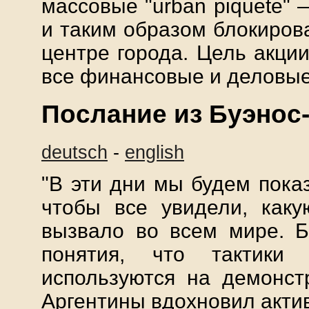
массовые "urban piquete"
и таким образом блокиров
центре города. Цель акции
все финансовые и деловые
Послание из Буэнос
deutsch
-
english
"В эти дни мы будем пока
чтобы все увидели, каку
вызвало во всем мире. Б
понятия, что тактики 
используются на демонст
Аргентины вдохновил актив