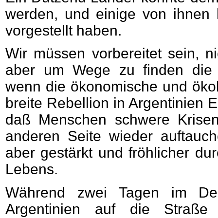
werden, und einige von ihnen 
vorgestellt haben.
Wir müssen vorbereitet sein, n
aber um Wege zu finden die 
wenn die ökonomische und ökol
breite Rebellion in Argentinien E
daß Menschen schwere Krisen
anderen Seite wieder auftauch
aber gestärkt und fröhlicher 
Lebens.
Während zwei Tagen im De
Argentinien auf die Stra