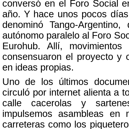
conversó en el Foro Social 
año. Y hace unos pocos días 
denominó Tango-Argentino,
autónomo paralelo al Foro Soci
Eurohub. Allí, movimiento
consensuaron el proyecto y 
en ideas propias.
Uno de los últimos docume
circuló por internet alienta a
calle cacerolas y sarten
impulsemos asambleas en n
carreteras como los piqueter