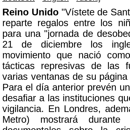
Reino Unido
"Vístete de Sant
reparte regalos entre los ni
para una "jornada de desobed
21 de diciembre los in
movimiento que nació como
tácticas represivas de las 
varias ventanas de su página
Para el día anterior prevén u
desafiar a las instituciones 
vigilancia. En Londres, adem
Metro) mostrará durante