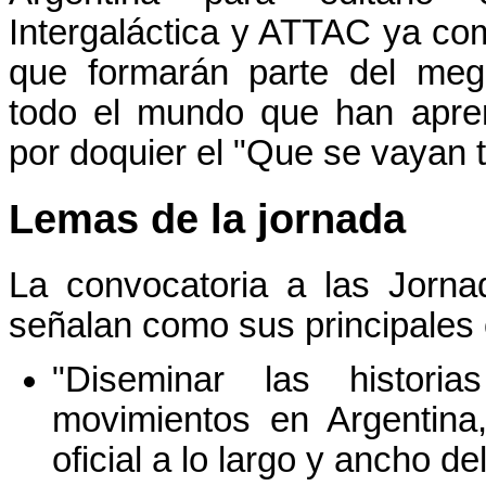
Intergaláctica y ATTAC ya co
que formarán parte del meg
todo el mundo que han apre
por doquier el "Que se vayan 
Lemas de la jornada
La convocatoria a las Jorn
señalan como sus principales 
"Diseminar las histori
movimientos en Argentina,
oficial a lo largo y ancho de