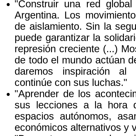
"Construir una red global
Argentina. Los movimiento
de aislamiento. Sin la seg
puede garantizar la solidari
represión creciente (...) 
de todo el mundo actúan de
daremos inspiración al
continúe con sus luchas."
"Aprender de los acontecim
sus lecciones a la hora d
espacios autónomos, asa
económicos alternativos y 