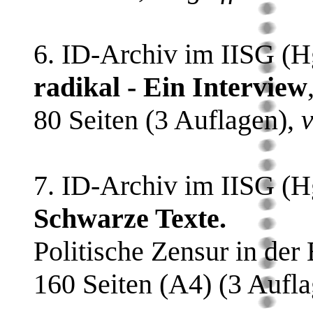
6. ID-Archiv im IISG (H
radikal - Ein Interview
80 Seiten (3 Auflagen),
v
7. ID-Archiv im IISG (H
Schwarze Texte.
Politische Zensur in de
160 Seiten (A4) (3 Aufl