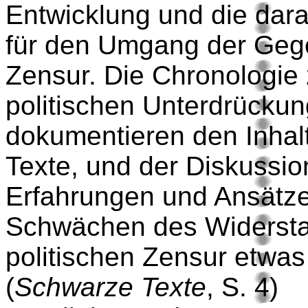
Entwicklung und die dar
für den Umgang der Gegen
Zensur. Die Chronologie
politischen Unterdrückung
dokumentieren den Inhal
Texte, und der Diskussion
Erfahrungen und Ansätze
Schwächen des Widersta
politischen Zensur etwa
(
Schwarze Texte
, S. 4)