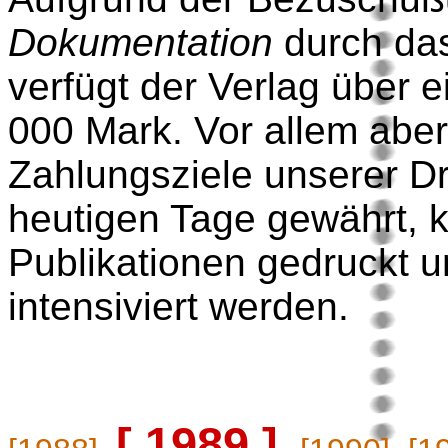
Dokumentation
durch da
verfügt der Verlag über 
000 Mark. Vor allem aber
Zahlungsziele unserer Dr
heutigen Tage gewährt, 
Publikationen gedruckt u
intensiviert werden.
[ 1989 ]