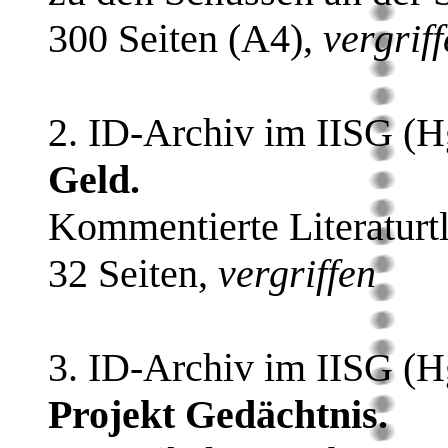
300 Seiten (A4),
vergrif
2. ID-Archiv im IISG (H
Geld.
Kommentierte Literaturt
32 Seiten,
vergriffen
3. ID-Archiv im IISG (H
Projekt Gedächtnis.