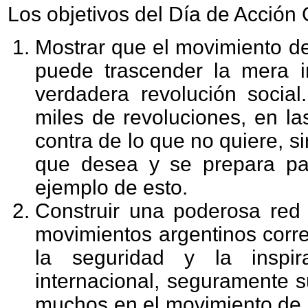
Los objetivos del Día de Acción 
Mostrar que el movimiento de
puede trascender la mera i
verdadera revolución socia
miles de revoluciones, en la
contra de lo que no quiere, s
que desea y se prepara par
ejemplo de esto.
Construir una poderosa red 
movimientos argentinos corre
la seguridad y la inspir
internacional, seguramente 
muchos en el movimiento de