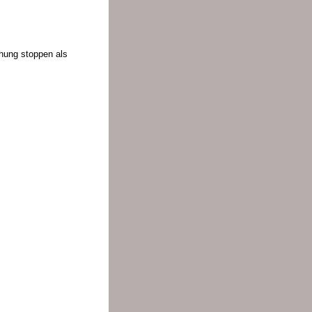
chung stoppen als