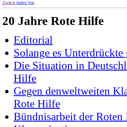
Zurück
Index
Vor
20 Jahre Rote Hilfe
Editorial
Solange es Unterdrückte
Die Situation in Deutsc
Hilfe
Gegen denweltweiten Klas
Rote Hilfe
Bündnisarbeit der Roten 