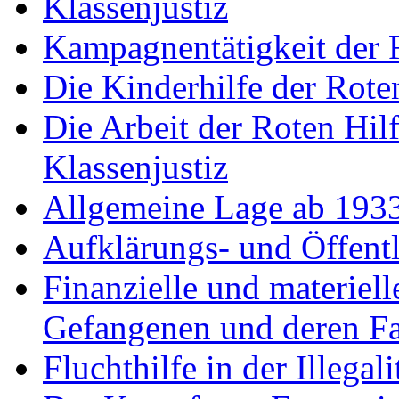
Klassenjustiz
Kampagnentätigkeit der 
Die Kinderhilfe der Rote
Die Arbeit der Roten Hil
Klassenjustiz
Allgemeine Lage ab 193
Aufklärungs- und Öffentl
Finanzielle und materiell
Gefangenen und deren F
Fluchthilfe in der Illegali