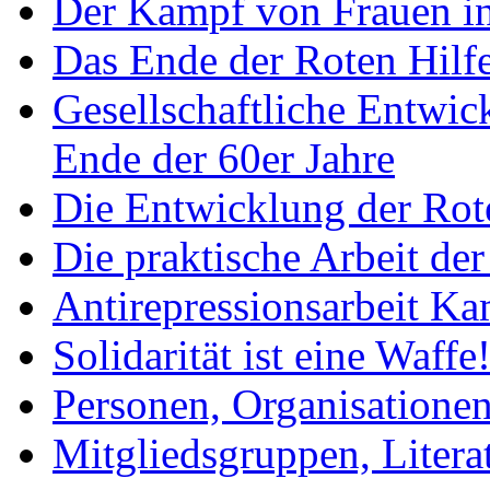
Der Kampf von Frauen in 
Das Ende der Roten Hilf
Gesellschaftliche Entwic
Ende der 60er Jahre
Die Entwicklung der Rote
Die praktische Arbeit der
Antirepressionsarbeit K
Solidarität ist eine Waffe
Personen, Organisation
Mitgliedsgruppen, Literat