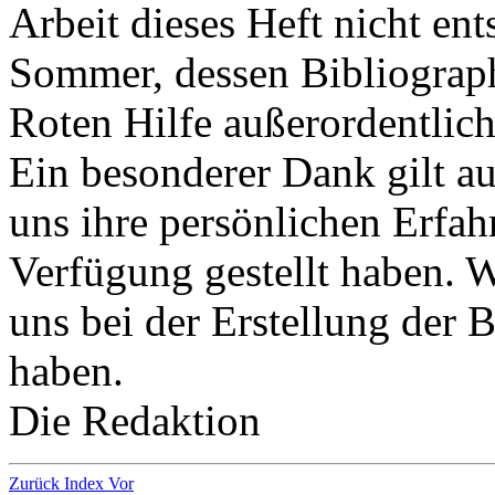
Arbeit dieses Heft nicht en
Sommer, dessen Bibliographi
Roten Hilfe außerordentlich 
Ein besonderer Dank gilt a
uns ihre persönlichen Erfa
Verfügung gestellt haben. W
uns bei der Erstellung der B
haben.
Die Redaktion
Zurück
Index
Vor