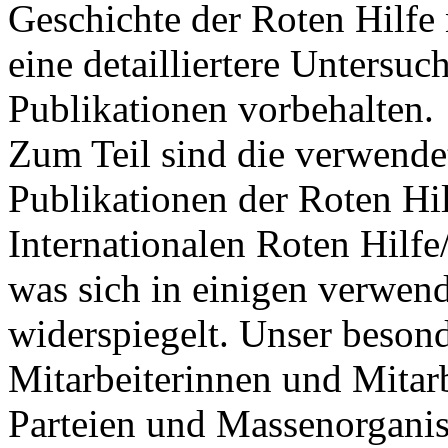
Geschichte der Roten Hilfe 
eine detailliertere Untersuc
Publikationen vorbehalten.
Zum Teil sind die verwende
Publikationen der Roten Hi
Internationalen Roten Hilf
was sich in einigen verwend
widerspiegelt. Unser besond
Mitarbeiterinnen und Mitarb
Parteien und Massenorgani