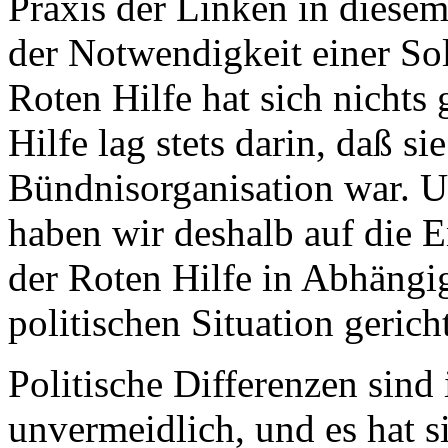
Praxis der Linken in diesem
der Notwendigkeit einer Sol
Roten Hilfe hat sich nichts
Hilfe lag stets darin, daß si
Bündnisorganisation war. 
haben wir deshalb auf die 
der Roten Hilfe in Abhängi
politischen Situation gericht
Politische Differenzen sind
unvermeidlich, und es hat s