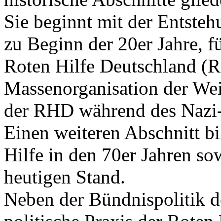
Sie beginnt mit der Entsteh
zu Beginn der 20er Jahre, f
Roten Hilfe Deutschland (R
Massenorganisation der We
der RHD während des Nazi-
Einen weiteren Abschnitt b
Hilfe in den 70er Jahren s
heutigen Stand.
Neben der Bündnispolitik de