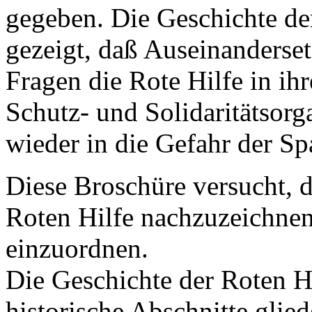
gegeben. Die Geschichte der
gezeigt, daß Auseinanderse
Fragen die Rote Hilfe in ihr
Schutz- und Solidaritätsor
wieder in die Gefahr der Sp
Diese Broschüre versucht, d
Roten Hilfe nachzuzeichnen
einzuordnen.
Die Geschichte der Roten Hi
historische Abschnitte glied