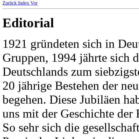
Zurück
Index
Vor
Editorial
1921 gründeten sich in Deut
Gruppen, 1994 jährte sich 
Deutschlands zum siebzigst
20 jährige Bestehen der ne
begehen. Diese Jubiläen h
uns mit der Geschichte der 
So sehr sich die gesellschaf