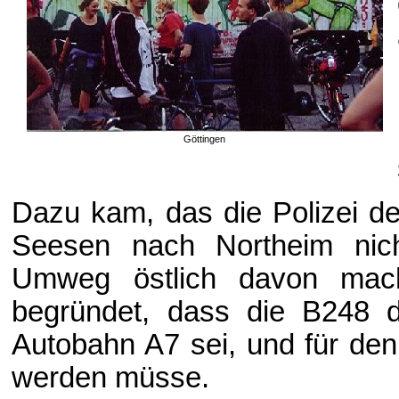
Göttingen
Dazu kam, das die Polizei d
Seesen nach Northeim nich
Umweg östlich davon mac
begründet, dass die B248 do
Autobahn A7 sei, und für den 
werden müsse.