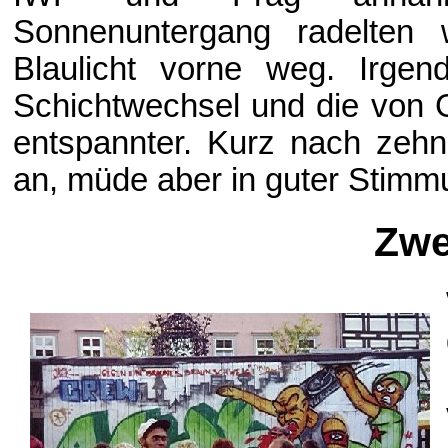
Sonnenuntergang radelten
Blaulicht vorne weg. Irge
Schichtwechsel und die von G
entspannter. Kurz nach zehn
an, müde aber in guter Stimm
Zwe