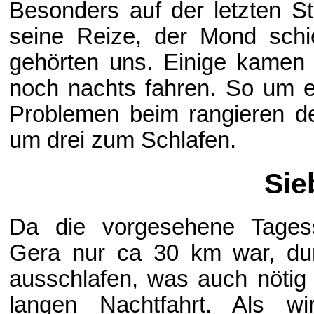
Besonders auf der letzten St
seine Reize, der Mond schi
gehörten uns. Einige kamen d
noch nachts fahren. So um 
Problemen beim rangieren d
um drei zum Schlafen.
Sie
Da die vorgesehene Tages
Gera nur ca 30 km war, durf
ausschlafen, was auch nötig
langen Nachtfahrt. Als w