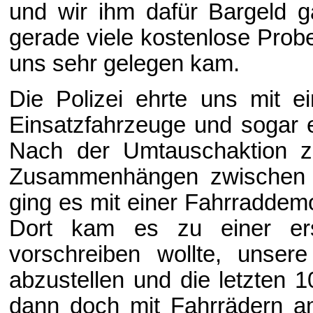
und wir ihm dafür Bargeld 
gerade viele kostenlose Prob
uns sehr gelegen kam.
Die Polizei ehrte uns mit ei
Einsatzfahrzeuge und sogar e
Nach der Umtauschaktion 
Zusammenhängen zwischen 
ging es mit einer Fahrraddem
Dort kam es zu einer ers
vorschreiben wollte, unser
abzustellen und die letzten 
dann doch mit Fahrrädern a