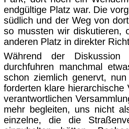
endgültige Platz war. Die vo
südlich und der Weg von dort
so mussten wir diskutieren, 
anderen Platz in direkter Ric
Während der Diskussion
durchfuhren manchmal etwas
schon ziemlich genervt, nun
forderten klare hierarchische
verantwortlichen Versammlung
mehr begleiten, uns nicht al
einzelne, die die Straßenv