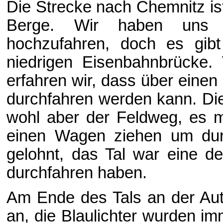
Die Strecke nach Chemnitz ist
Berge. Wir haben uns e
hochzufahren, doch es gibt
niedrigen Eisenbahnbrücke.
erfahren wir, dass über eine
durchfahren werden kann. Di
wohl aber der Feldweg, es m
einen Wagen ziehen um du
gelohnt, das Tal war eine de
durchfahren haben.
Am Ende des Tals an der Aut
an, die Blaulichter wurden i