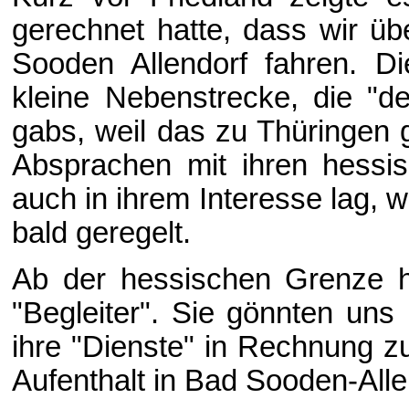
gerechnet hatte, dass wir ü
Sooden Allendorf fahren. Di
kleine Nebenstrecke, die "d
gabs, weil das zu Thüringen g
Absprachen mit ihren hessis
auch in ihrem Interesse lag, 
bald geregelt.
Ab der hessischen Grenze h
"Begleiter". Sie gönnten uns
ihre "Dienste" in Rechnung z
Aufenthalt in Bad Sooden-Alle