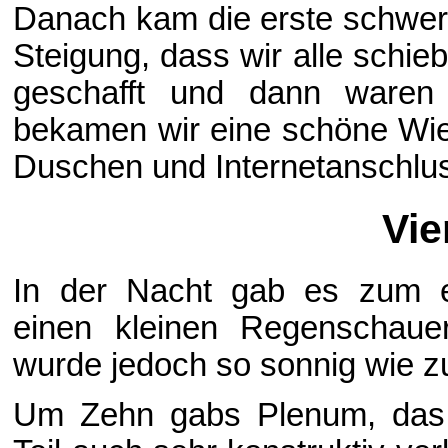
Danach kam die erste schwere
Steigung, dass wir alle schi
geschafft und dann waren 
bekamen wir eine schöne Wi
Duschen und Internetanschlus
Vie
In der Nacht gab es zum e
einen kleinen Regenschaue
wurde jedoch so sonnig wie z
Um Zehn gabs Plenum, das 