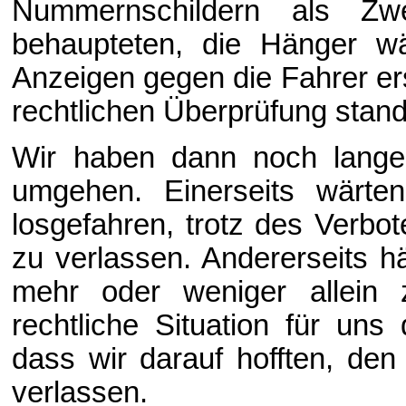
Nummernschildern als Zwe
behaupteten, die Hänger wä
Anzeigen gegen die Fahrer ers
rechtlichen Überprüfung stan
Wir haben dann noch lange d
umgehen. Einerseits wärten
losgefahren, trotz des Verb
zu verlassen. Andererseits h
mehr oder weniger allein
rechtliche Situation für uns
dass wir darauf hofften, den
verlassen.