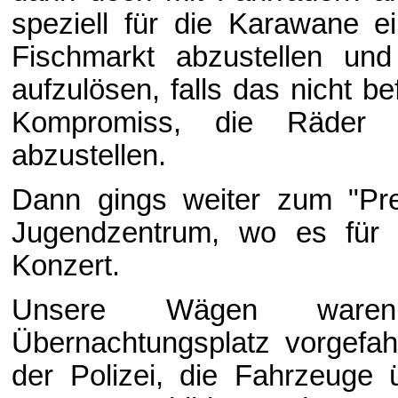
speziell für die Karawane e
Fischmarkt abzustellen un
aufzulösen, falls das nicht be
Kompromiss, die Räder 
abzustellen.
Dann gings weiter zum "Pred
Jugendzentrum, wo es für
Konzert.
Unsere Wägen ware
Übernachtungsplatz vorgefah
der Polizei, die Fahrzeuge 