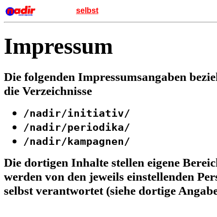
selbst
Impressum
Die folgenden Impressumsangaben bezie
die Verzeichnisse
/nadir/initiativ/
/nadir/periodika/
/nadir/kampagnen/
Die dortigen Inhalte stellen eigene Berei
werden von den jeweils einstellenden P
selbst verantwortet (siehe dortige Angabe