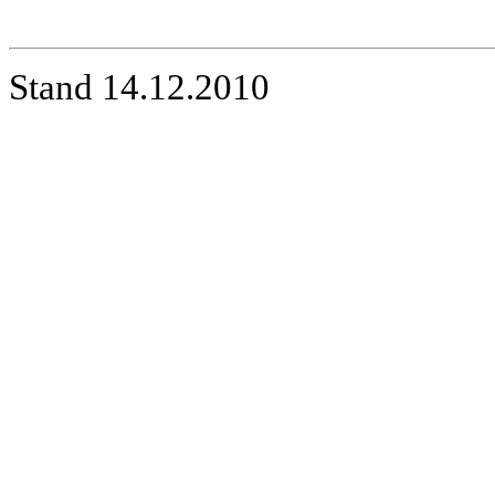
Stand 14.12.2010