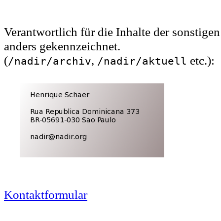
Verantwortlich für die Inhalte der sonstige
anders gekennzeichnet.
(
,
etc.):
/nadir/archiv
/nadir/aktuell
Kontaktformular