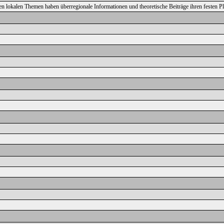
ben lokalen Themen haben überregionale Informationen und theoretische Beiträge ihren festen 