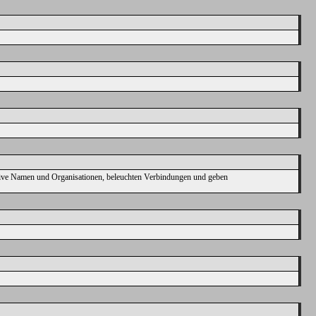
aktive Namen und Organisationen, beleuchten Verbindungen und geben