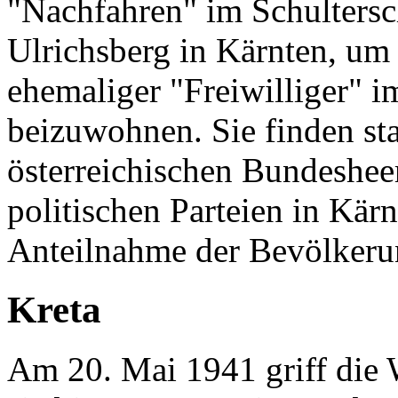
"Nachfahren" im Schultersc
Ulrichsberg in Kärnten, um
ehemaliger "Freiwilliger" 
beizuwohnen. Sie finden sta
österreichischen Bundesheer,
politischen Parteien in Kär
Anteilnahme der Bevölker
Kreta
Am 20. Mai 1941 griff die 