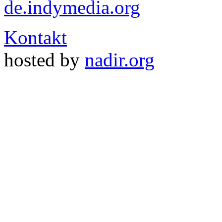
de.indymedia.org
Kontakt
hosted by
nadir.org