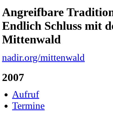
Angreifbare Tradition
Endlich Schluss mit d
Mittenwald
nadir.org/mittenwald
2007
Aufruf
Termine