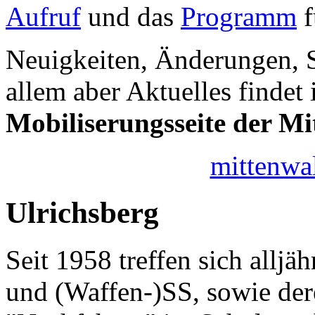
Aufruf
und das
Programm
f
Neuigkeiten, Änderungen, S
allem aber Aktuelles findet 
Mobiliserungsseite der 
mittenwa
Ulrichsberg
Seit 1958 treffen sich allj
und (Waffen-)SS, sowie der