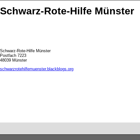
Schwarz-Rote-Hilfe Münster
Schwarz-Rote-Hilfe Münster
Postfach 7223
48039 Münster
schwarzrotehilfemuenster.blackblogs.org