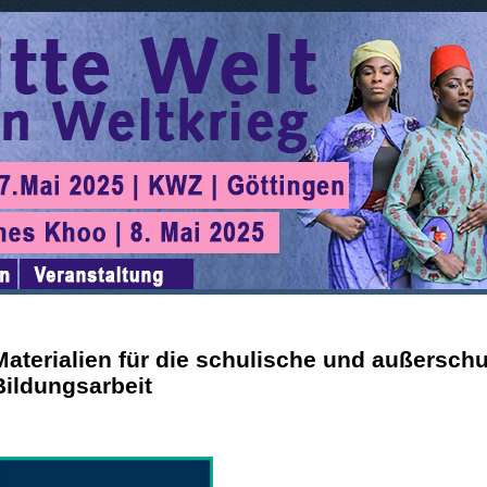
Materialien für die schulische und außersch
Bildungsarbeit