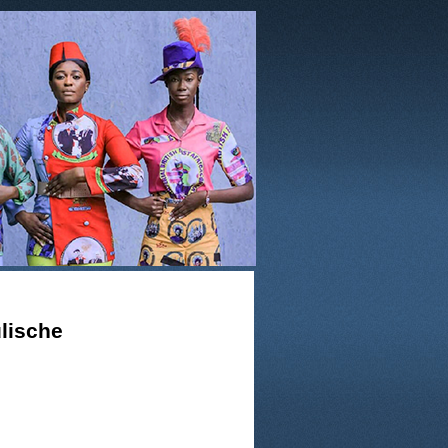
ulische