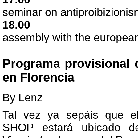
seminar on antiproibizion
18.00
assembly with the europea
Programa
provisional
en Florencia
By Lenz
Tal vez ya sepáis que
SHOP estará ubicado de