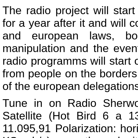
The radio project will star
for a year after it and will 
and european laws, bo
manipulation and the event
radio programms will start
from people on the borders 
of the european delegations
Tune in on Radio Sherwo
Satellite (Hot Bird 6 a 
11.095,91 Polarization: ho