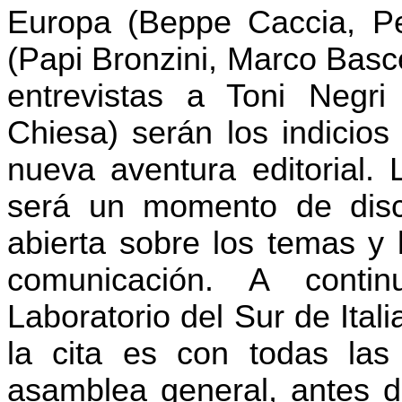
Europa (Beppe Caccia, Pe
(Papi Bronzini, Marco Basce
entrevistas a Toni Negri
Chiesa) serán los indicios
nueva aventura editorial.
será un momento de disc
abierta sobre los temas y 
comunicación. A contin
Laboratorio del Sur de Ital
la cita es con todas la
asamblea general, antes d