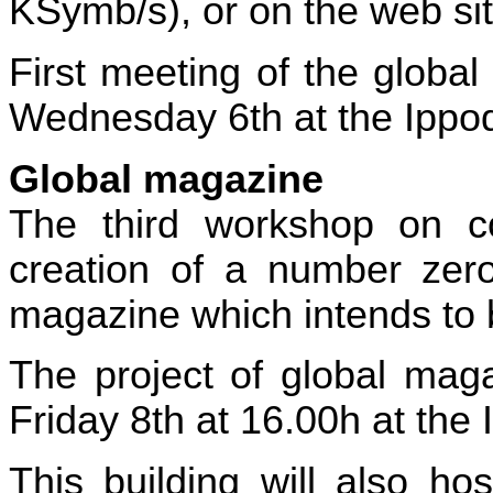
KSymb/s), or on the web si
First meeting of the global
Wednesday 6th at the Ippo
Global magazine
The third workshop on c
creation of a number zer
magazine which intends to 
The project of global mag
Friday 8th at 16.00h at the
This building will also ho