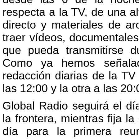
respecta a la TV, de una a
directo y materiales de ar
traer vídeos, documentales,
que pueda transmitirse d
Como ya hemos señalad
redacción diarias de la TV
las 12:00 y la otra a las 20:
Global Radio seguirá el dí
la frontera, mientras fija l
día para la primera reu