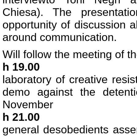
Chiesa). The presentati
opportunity of discussion 
around communication.
Will follow the meeting of t
h 19.00
laboratory of creative resi
demo against the detenti
November
h 21.00
general desobedients asse