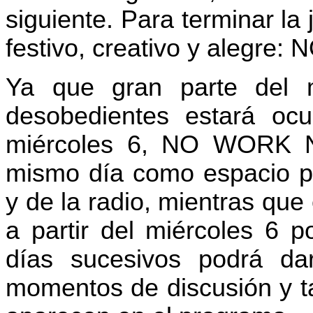
siguiente. Para terminar la
festivo, creativo y alegr
Ya que gran parte del 
desobedientes estará ocu
miércoles 6, NO WORK 
mismo día como espacio pa
y de la radio, mientras que
a partir del miércoles 6 p
días sucesivos podrá da
momentos de discusión y t