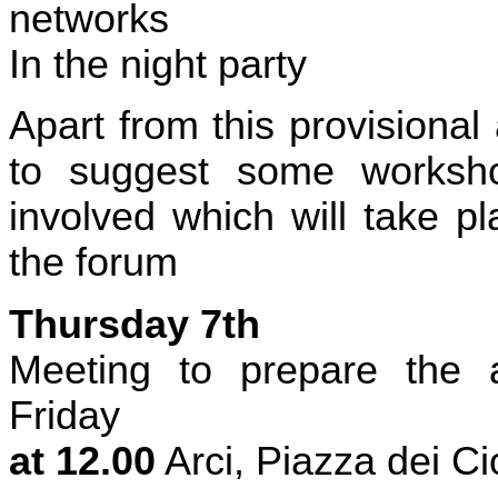
networks
In the night party
Apart from this provisiona
to suggest some worksh
involved which will take pl
the forum
Thursday 7th
Meeting to prepare the 
Friday
at 12.00
Arci, Piazza dei C