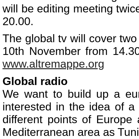
will be editing meeting twi
20.00.
The global tv will cover tw
10th November from 14.30
www.altremappe.org
Global radio
We want to build up a eur
interested in the idea of 
different points of Europe 
Mediterranean area as Tunis