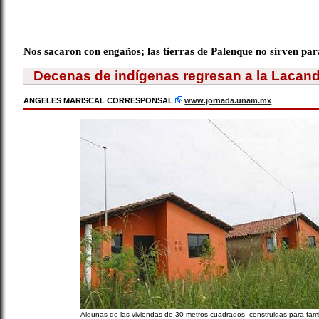
Nos sacaron con engaños; las tierras de Palenque no sirven par
Decenas de indígenas regresan a la Lacand
ANGELES MARISCAL CORRESPONSAL
www.jornada.unam.mx
Algunas de las viviendas de 30 metros cuadrados, construidas para fami