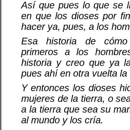
Así que pues lo que se 
en que los dioses por fi
hacer ya, pues, a los hom
Esa historia de cómo 
primeros a los hombre
historia y creo que ya l
pues ahí en otra vuelta la
Y entonces los dioses hi
mujeres de la tierra, o se
a la tierra que sea su ma
al mundo y los cría.