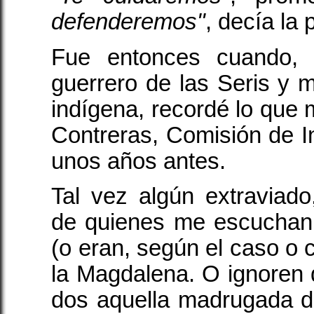
defenderemos"
, decía la
Fue entonces cuando, 
guerrero de las Seris y mi
indígena, recordé lo que 
Contreras, Comisión de I
unos años antes.
Tal vez algún extraviado
de quienes me escuchan
(o eran, según el caso o 
la Magdalena. O ignoren
dos aquella madrugada d