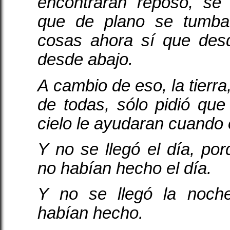
encontraran reposo, se
que de plano se tumba
cosas ahora sí que desd
desde abajo.
A cambio de eso, la tierr
de todas, sólo pidió qu
cielo le ayudaran cuando e
Y no se llegó el día, por
no habían hecho el día.
Y no se llegó la noch
habían hecho.