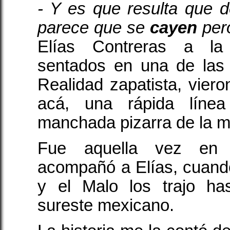
- Y es que resulta que 
parece que se
cayen
per
Elías Contreras a la
sentados en una de las
Realidad zapatista, vier
acá, una rápida línea
manchada pizarra de la 
Fue aquella vez en
acompañó a Elías, cuand
y el Malo los trajo ha
sureste mexicano.