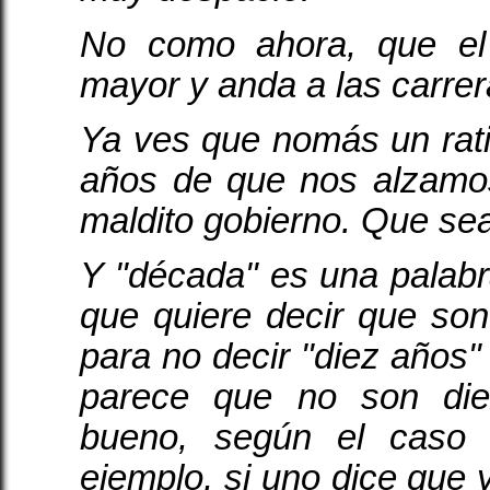
No como ahora, que el
mayor y anda a las carrer
Ya ves que nomás un rat
años de que nos alzamo
maldito gobierno. Que se
Y "década" es una palab
que quiere decir que so
para no decir "diez años"
parece que no son die
bueno, según el caso 
ejemplo, si uno dice que 