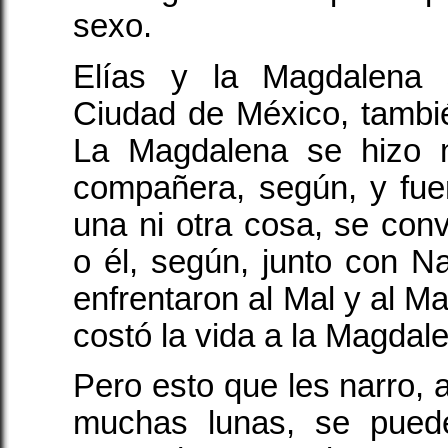
sexo.
Elías y la Magdalena 
Ciudad de México, tambi
La Magdalena se hizo 
compañera, según, y fue
una ni otra cosa, se convi
o él, según, junto con Na
enfrentaron al Mal y al Ma
costó la vida a la Magdal
Pero esto que les narro, 
muchas lunas, se pued