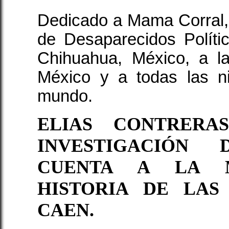
Dedicado a Mama Corral,
de Desaparecidos Políti
Chihuahua, México, a l
México y a todas las n
mundo.
ELIAS CONTRERA
INVESTIGACIÓN
CUENTA A LA 
HISTORIA DE LAS
CAEN.