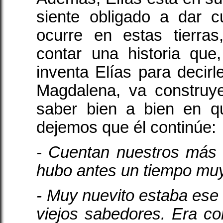
siente obligado a dar 
ocurre en estas tierra
contar una historia qu
inventa Elías para decirle
Magdalena, va construy
saber bien a bien en q
dejemos que él continúe:
- Cuentan nuestros más
hubo antes un tiempo muy
- Muy nuevito estaba ese 
viejos sabedores. Era 