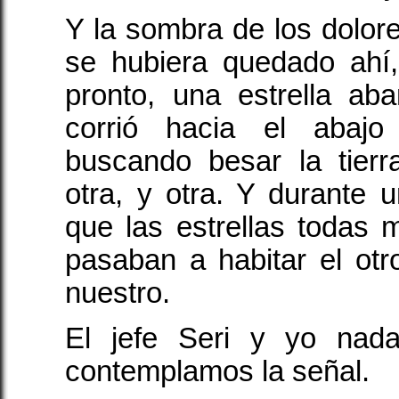
Y la sombra de los dolor
se hubiera quedado ahí
pronto, una estrella ab
corrió hacia el abaj
buscando besar la tierr
otra, y otra. Y durante
que las estrellas todas
pasaban a habitar el otro
nuestro.
El jefe Seri y yo nada
contemplamos la señal.