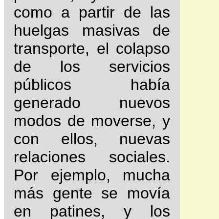
como a partir de las
huelgas masivas de
transporte, el colapso
de los servicios
públicos había
generado nuevos
modos de moverse, y
con ellos, nuevas
relaciones sociales.
Por ejemplo, mucha
más gente se movía
en patines, y los