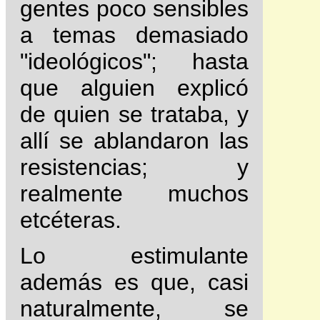
gentes poco sensibles
a temas demasiado
"ideológicos"; hasta
que alguien explicó
de quien se trataba, y
allí se ablandaron las
resistencias; y
realmente muchos
etcéteras.
Lo estimulante
además es que, casi
naturalmente, se