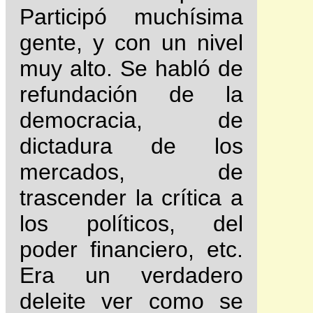
Participó muchísima
gente, y con un nivel
muy alto. Se habló de
refundación de la
democracia, de
dictadura de los
mercados, de
trascender la crítica a
los políticos, del
poder financiero, etc.
Era un verdadero
deleite ver como se