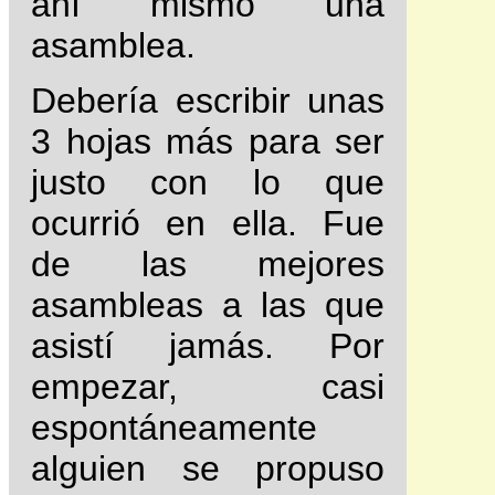
ahí mismo una
asamblea.
Debería escribir unas
3 hojas más para ser
justo con lo que
ocurrió en ella. Fue
de las mejores
asambleas a las que
asistí jamás. Por
empezar, casi
espontáneamente
alguien se propuso