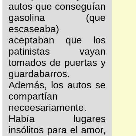
autos que conseguían
gasolina (que
escaseaba)
aceptaban que los
patinistas vayan
tomados de puertas y
guardabarros.
Además, los autos se
compartían
neceesariamente.
Había lugares
insólitos para el amor,