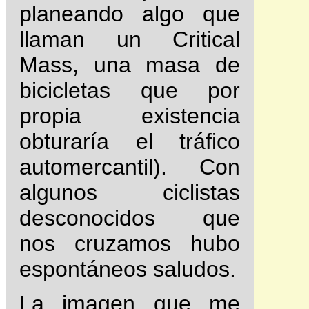
planeando algo que
llaman un Critical
Mass, una masa de
bicicletas que por
propia existencia
obturaría el tráfico
automercantil). Con
algunos ciclistas
desconocidos que
nos cruzamos hubo
espontáneos saludos.
La imagen que me