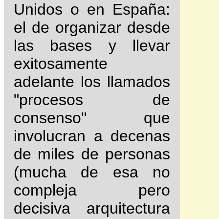
Unidos o en España:
el de organizar desde
las bases y llevar
exitosamente
adelante los llamados
"procesos de
consenso" que
involucran a decenas
de miles de personas
(mucha de esa no
compleja pero
decisiva arquitectura