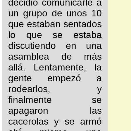
decidió comunicarle a
un grupo de unos 10
que estaban sentados
lo que se estaba
discutiendo en una
asamblea de más
allá. Lentamente, la
gente empezó a
rodearlos, y
finalmente se
apagaron las
cacerolas y se armó