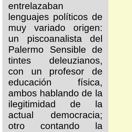
entrelazaban
lenguajes políticos de
muy variado origen:
un piscoanalista del
Palermo Sensible de
tintes deleuzianos,
con un profesor de
educación física,
ambos hablando de la
ilegitimidad de la
actual democracia;
otro contando la