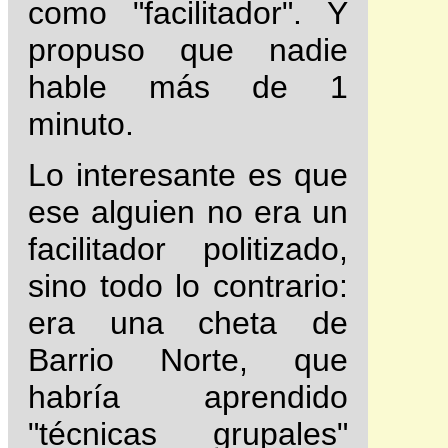
como "facilitador". Y
propuso que nadie
hable más de 1
minuto.
Lo interesante es que
ese alguien no era un
facilitador politizado,
sino todo lo contrario:
era una cheta de
Barrio Norte, que
habría aprendido
"técnicas grupales"