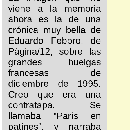
viene a la memoria
ahora es la de una
crónica muy bella de
Eduardo Febbro, de
Página/12, sobre las
grandes huelgas
francesas de
diciembre de 1995.
Creo que era una
contratapa. Se
llamaba "París en
patines", y narraba