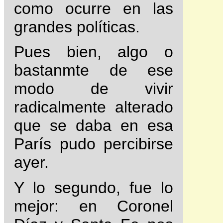
como ocurre en las
grandes políticas.
Pues bien, algo o
bastanmte de ese
modo de vivir
radicalmente alterado
que se daba en esa
París pudo percibirse
ayer.
Y lo segundo, fue lo
mejor: en Coronel