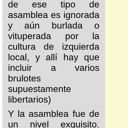
de ese tipo de
asamblea es ignorada
y aún burlada o
vituperada por la
cultura de izquierda
local, y allí hay que
incluir a varios
brulotes
supuestamente
libertarios)
Y la asamblea fue de
un nivel exquisito.