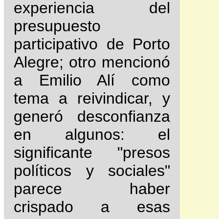
experiencia del
presupuesto
participativo de Porto
Alegre; otro mencionó
a Emilio Alí como
tema a reivindicar, y
generó desconfianza
en algunos: el
significante "presos
políticos y sociales"
parece haber
crispado a esas