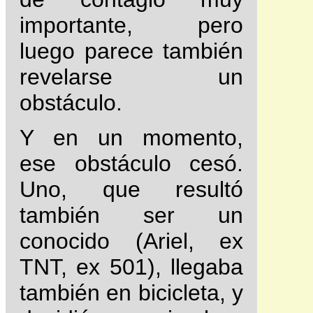
importante, pero
luego parece también
revelarse un
obstáculo.
Y en un momento,
ese obstáculo cesó.
Uno, que resultó
también ser un
conocido (Ariel, ex
TNT, ex 501), llegaba
también en bicicleta, y