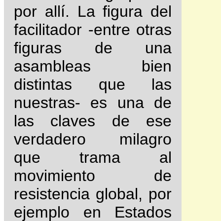
por allí. La figura del
facilitador -entre otras
figuras de una
asambleas bien
distintas que las
nuestras- es una de
las claves de ese
verdadero milagro
que trama al
movimiento de
resistencia global, por
ejemplo en Estados