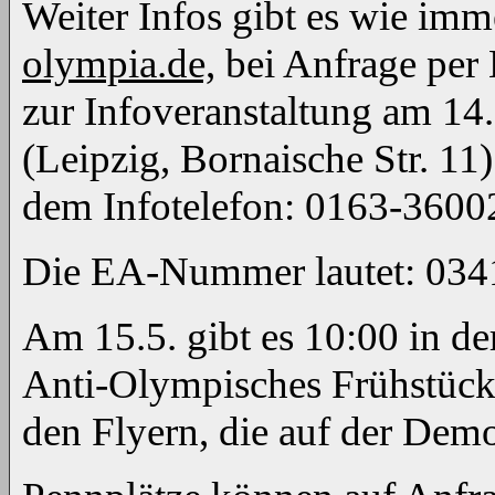
Weiter Infos gibt es wie imm
olympia.de,
bei Anfrage per 
zur Infoveranstaltung am 14
(Leipzig, Bornaische Str. 11
dem Infotelefon: 0163-3600
Die EA-Nummer lautet: 03
Am 15.5. gibt es 10:00 in de
Anti-Olympisches Frühstück. 
den Flyern, die auf der Demo