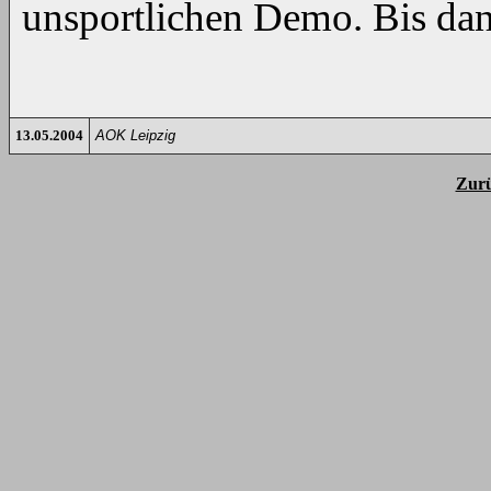
unsportlichen Demo. Bis da
13.05.2004
AOK Leipzig
Zurü