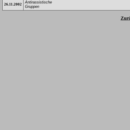
Antirassistische
26.11.2002
Gruppen
Zurü