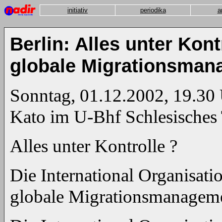
initiativ
periodika
a
Berlin: Alles unter Kon
globale Migrationsma
Sonntag, 01.12.2002, 19.30
Kato im U-Bhf Schlesisches 
Alles unter Kontrolle ?
Die International Organisat
globale Migrationsmanagem