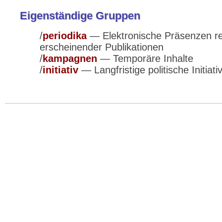
Eigenständige Gruppen
periodika
— Elektronische Präsenzen r
erscheinender Publikationen
kampagnen
— Temporäre Inhalte
initiativ
— Langfristige politische Initiati