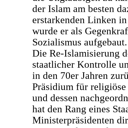
der Islam am besten daz
erstarkenden Linken in
wurde er als Gegenkr
Sozialismus aufgebaut.
Die Re-Islamisierung d
staatlicher Kontrolle u
in den 70er Jahren zurü
Präsidium für religiöse
und dessen nachgeordn
hat den Rang eines Staa
Ministerpräsidenten dir