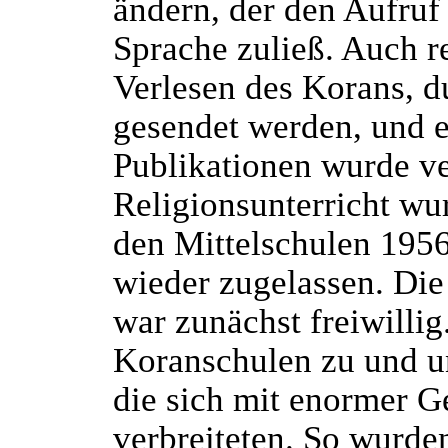
ändern, der den Aufruf
Sprache zuließ. Auch r
Verlesen des Korans, 
gesendet werden, und e
Publikationen wurde ve
Religionsunterricht wu
den Mittelschulen 195
wieder zugelassen. Die
war zunächst freiwillig
Koranschulen zu und u
die sich mit enormer 
verbreiteten. So wurd