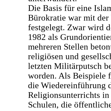
Die Basis für eine Isla
Bürokratie war mit der
festgelegt. Zwar wird 
1982 als Grundorientie
mehreren Stellen beton
religiösen und gesells
letzten Militärputsch 
worden. Als Beispiele
die Wiedereinführung d
Religionsunterrichts i
Schulen, die öffentlich