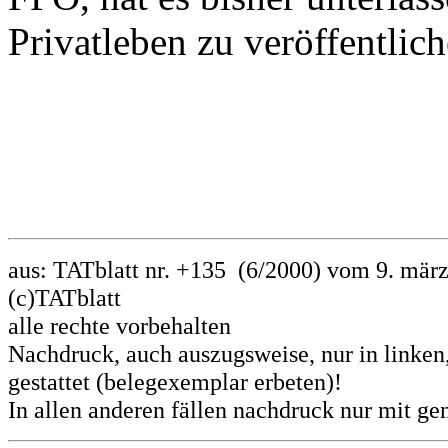
Privatleben zu veröffentlich
aus: TATblatt nr. +135 (6/2000) vom 9. mär
(c)TATblatt
alle rechte vorbehalten
Nachdruck, auch auszugsweise, nur in linken
gestattet (belegexemplar erbeten)!
In allen anderen fällen nachdruck nur mit g