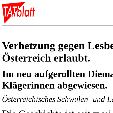
Verhetzung gegen Lesb
Österreich erlaubt.
Im neu aufgerollten Diem
Klägerinnen abgewiesen.
Österreichisches Schwulen- und 