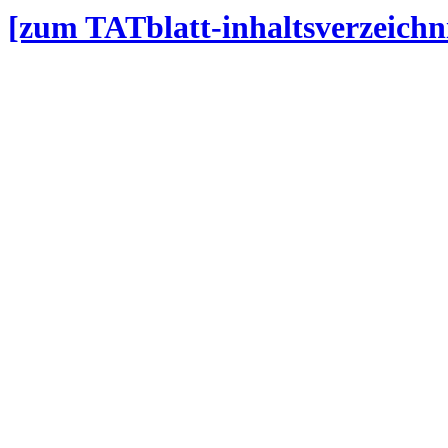
[zum TATblatt-inhaltsverzeichn