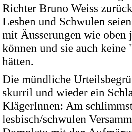
Richter Bruno Weiss zurück
Lesben und Schwulen seien 
mit Äusserungen wie oben j
können und sie auch keine 
hätten.
Die mündliche Urteilsbegrü
skurril und wieder ein Schl
KlägerInnen: Am schlimmst
lesbisch/schwulen Versamml