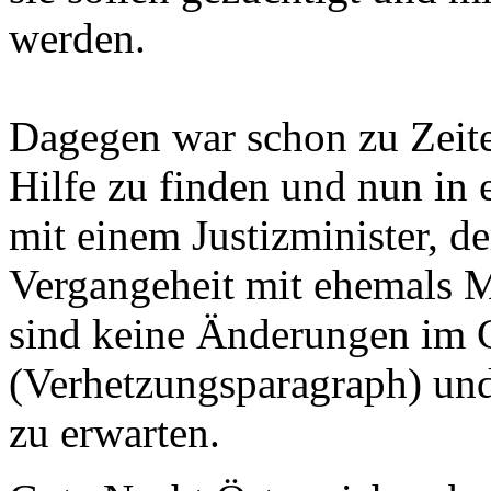
werden.
Dagegen war schon zu Zeite
Hilfe zu finden und nun in
mit einem Justizminister, de
Vergangeheit mit ehemals 
sind keine Änderungen im 
(Verhetzungsparagraph) und
zu erwarten.