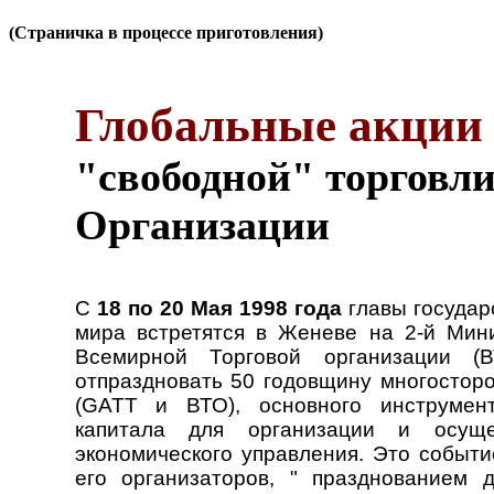
(Страничка в процессе приготовления)
Глобальные акции 
"свободной" торговл
Организации
С
18 по 20 Мая 1998 года
главы государ
мира встретятся в Женеве на 2-й Мин
Всемирной Торговой организации (
отпраздновать 50 годовщину многостор
(GATT и ВТО), основного инструмент
капитала для организации и осуще
экономического управления. Это событи
его организаторов, " празднованием д