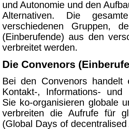
und Autonomie und den Aufba
Alternativen. Die gesam
verschiedenen Gruppen, d
(Einberufende) aus den ver
verbreitet werden.
Die Convenors (Einberuf
Bei den Convenors handelt 
Kontakt-, Informations- und
Sie ko-organisieren globale 
verbreiten die Aufrufe für g
(Global Days of decentralised