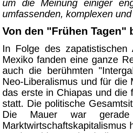
um die Meinung einiger eng
umfassenden, komplexen und 
Von den "Frühen Tagen" 
In Folge des zapatistischen
Mexiko fanden eine ganze Rei
auch die berühmten "Interga
Neo-Liberalismus und für die
das erste in Chiapas und die
statt. Die politische Gesamts
Die Mauer war gerade 
Marktwirtschaftskapitalismus h