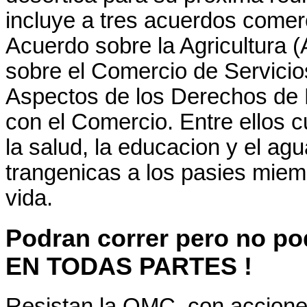
incluye a tres acuerdos comerc
Acuerdo sobre la Agricultura
sobre el Comercio de Servicio
Aspectos de los Derechos de P
con el Comercio. Entre ellos 
la salud, la educacion y el ag
trangenicas a los pasies miem
vida.
Podran correr pero no 
EN TODAS PARTES !
Resistan la OMC, con acciones