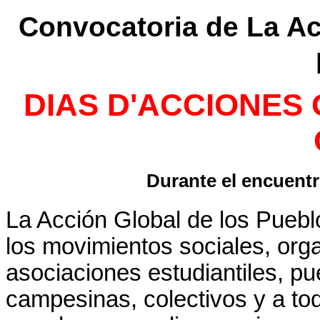
Convocatoria de La Ac
DIAS D'ACCIONES
Durante el encuentr
La Acción Global de los Pue
los movimientos sociales, org
asociaciones estudiantiles, p
campesinas, colectivos y a tod