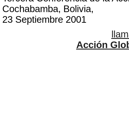
Cochabamba, Bolivia,
23 Septiembre 2001
llam
Acción Glo