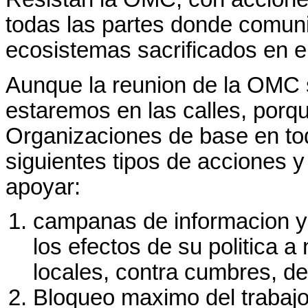
todas las partes donde comun
ecosistemas sacrificados en el
Aunque la reunion de la OMC 
estaremos en las calles, porq
Organizaciones de base en to
siguientes tipos de acciones y
apoyar:
campanas de informacion y 
los efectos de su politica a 
locales, contra cumbres, de
Bloqueo maximo del trabajo