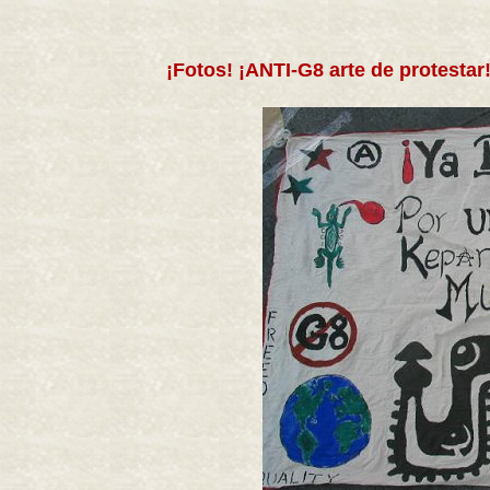
¡Fotos! ¡ANTI-G8 arte de protestar