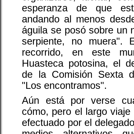
esperanza de que est
andando al menos desde
águila se posó sobre un 
serpiente, no muera". 
recorrido, en este mu
Huasteca potosina, el d
de la Comisión Sexta d
"Los encontramos".
Aún está por verse cu
cómo, pero el largo viaje
efectuado por el delegado
medios alternativos 