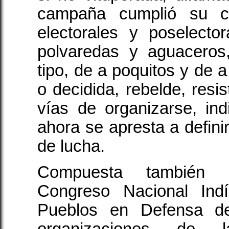
campaña cumplió su c
electorales y poselector
polvaredas y aguaceros
tipo, de a poquitos y de
o decidida, rebelde, resi
vías de organizarse, in
ahora se apresta a defini
de lucha.
Compuesta también 
Congreso Nacional Ind
Pueblos en Defensa de
organizaciones de 