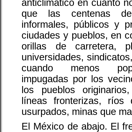
anticlimático en cuanto n
que las centenas de
informales, públicos y 
ciudades y pueblos, en 
orillas de carretera, 
universidades, sindicatos
cuando menos popul
impugadas por los vecin
los pueblos originarios
líneas fronterizas, ríos 
usurpados, minas que mat
El México de abajo. El fr