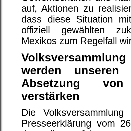
auf, Aktionen zu realisi
dass diese Situation mi
offiziell gewählten zu
Mexikos zum Regelfall wir
Volksversamml
werden unseren
Absetzung von
verstärken
Die Volksversammlung 
Presseerklärung vom 26