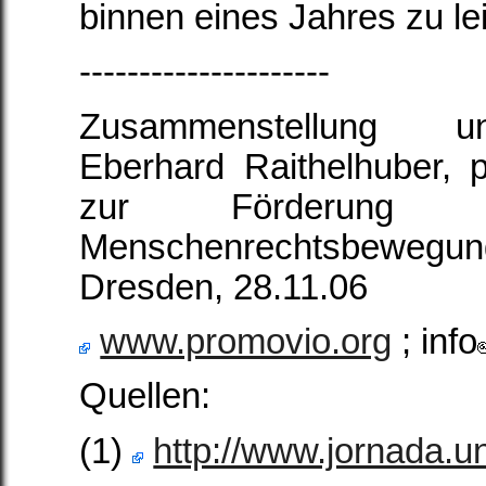
binnen eines Jahres zu lei
---------------------
Zusammenstellung u
Eberhard Raithelhuber, 
zur Förderung d
Menschenrechtsbewegun
Dresden, 28.11.06
www.promovio.org
; info
Quellen:
(1)
http://www.jornada.