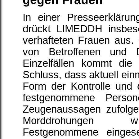
In einer Presseerklär
drückt LIMEDDH insbes
verhafteten Frauen aus.
von Betroffenen und 
Einzelfällen kommt die
Schluss, dass aktuell einm
Form der Kontrolle und
festgenommene Persone
Zeugenaussagen zufolg
Morddrohungen w
Festgenommene eingese