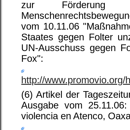
zur Förderung d
Menschenrechtsbewegun
vom 10.11.06 "Maßnahm
Staates gegen Folter un
UN-Ausschuss gegen Fol
Fox":
http://www.promovio.org/h
(6) Artikel der Tageszeit
Ausgabe vom 25.11.06:
violencia en Atenco, Oax