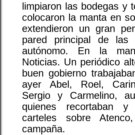
limpiaron las bodegas y t
colocaron la manta en so
extendieron un gran per
pared principal de las 
autónomo. En la manu
Noticias. Un periódico alt
buen gobierno trabajaba
ayer Abel, Roel, Cari
Sergio y Carmelino, au
quienes recortaban y
carteles sobre Atenc
campaña.