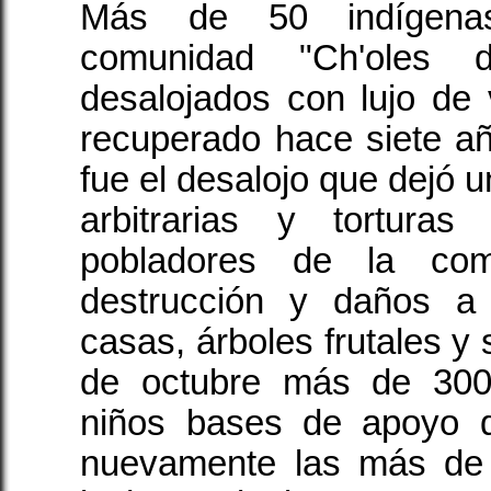
Más de 50 indígenas
comunidad "Ch'oles 
desalojados con lujo de 
recuperado hace siete a
fue el desalojo que dejó 
arbitrarias y tortura
pobladores de la co
destrucción y daños a
casas, árboles frutales y
de octubre más de 300
niños bases de apoyo 
nuevamente las más de 