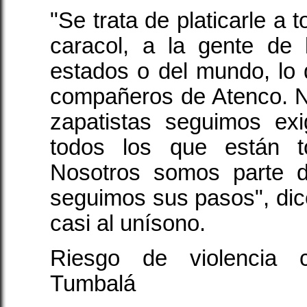
"Se trata de platicarle a 
caracol, a la gente de 
estados o del mundo, lo 
compañeros de Atenco. 
zapatistas seguimos exi
todos los que están t
Nosotros somos parte 
seguimos sus pasos", dice
casi al unísono.
Riesgo de violencia c
Tumbalá