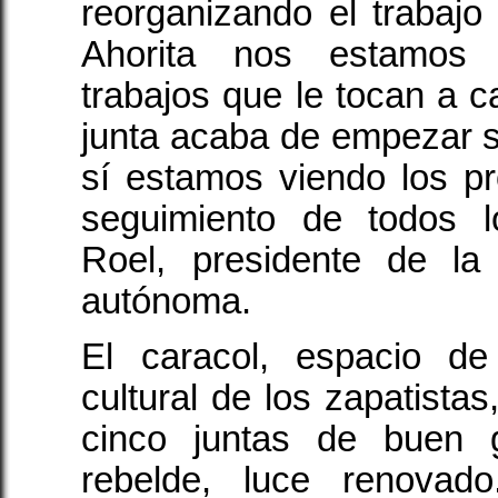
reorganizando el trabajo 
Ahorita nos estamos 
trabajos que le tocan a c
junta acaba de empezar s
sí estamos viendo los pr
seguimiento de todos l
Roel, presidente de la
autónoma.
El caracol, espacio de
cultural de los zapatista
cinco juntas de buen go
rebelde, luce renovad