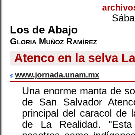
archivo
Sába
Los de Abajo
Gloria Muñoz Ramírez
Atenco en la selva 
www.jornada.unam.mx
Una enorme manta de sol
de San Salvador Atenc
principal del caracol de 
de La Realidad. "Esta