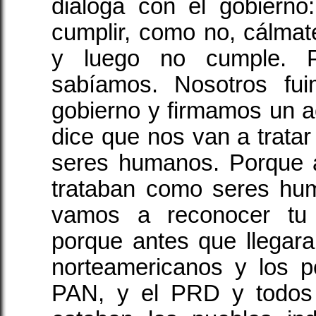
dialoga con el gobierno
cumplir, como no, cálmate
y luego no cumple. P
sabíamos. Nosotros fu
gobierno y firmamos un 
dice que nos van a trat
seres humanos. Porque a
trataban como seres hu
vamos a reconocer tu 
porque antes que llegara
norteamericanos y los po
PAN, y el PRD y todos