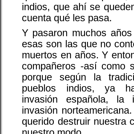
indios, que ahí se quede
cuenta qué les pasa.
Y pasaron muchos años
esas son las que no contó
muertos en años. Y ento
compañeros -así como s
porque según la tradi
pueblos indios, ya ha
invasión española, la 
invasión norteamericana
querido destruir nuestra c
nuestro modo.