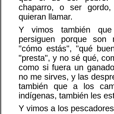
chaparro, o ser gordo
quieran llamar.
Y vimos también que
persiguen porque son 
"cómo estás", "qué bue
"presta", y no sé qué, com
como si fuera un ganado
no me sirves, y las despr
también que a los ca
indígenas, también les est
Y vimos a los pescadores