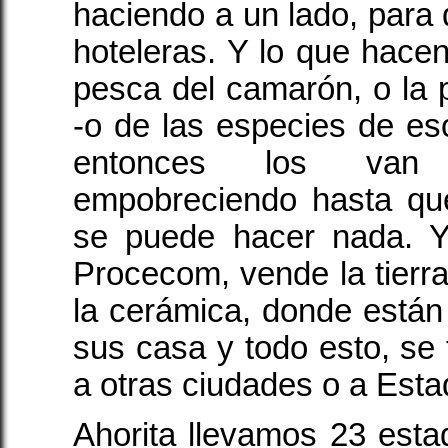
haciendo a un lado, para 
hoteleras. Y lo que hacen
pesca del camarón, o la
-o de las especies de e
entonces los van 
empobreciendo hasta qu
se puede hacer nada. Y
Procecom, vende la tierra
la cerámica, donde están 
sus casa y todo esto, se t
a otras ciudades o a Est
Ahorita llevamos 23 esta