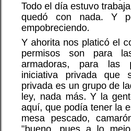
Todo el día estuvo trabaj
quedó con nada. Y p
empobreciendo.
Y ahorita nos platicó el 
permisos son para la
armadoras, para las 
iniciativa privada que 
privada es un grupo de la
ley, nada más. Y la gen
aquí, que podía tener la e
mesa pescado, camarón,
"bueno, pues a lo mejo