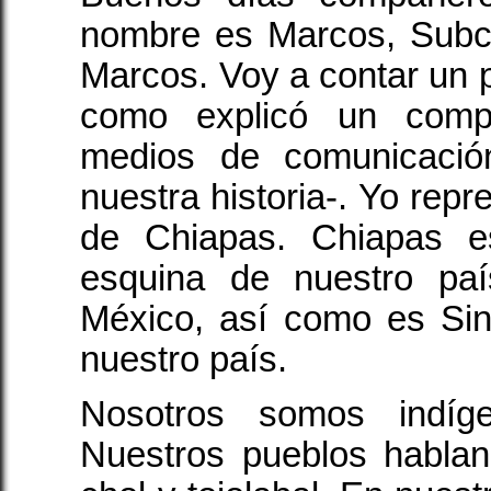
nombre es Marcos, Subc
Marcos. Voy a contar un p
como explicó un comp
medios de comunicació
nuestra historia-. Yo repr
de Chiapas. Chiapas e
esquina de nuestro paí
México, así como es Sin
nuestro país.
Nosotros somos indíg
Nuestros pueblos hablan l