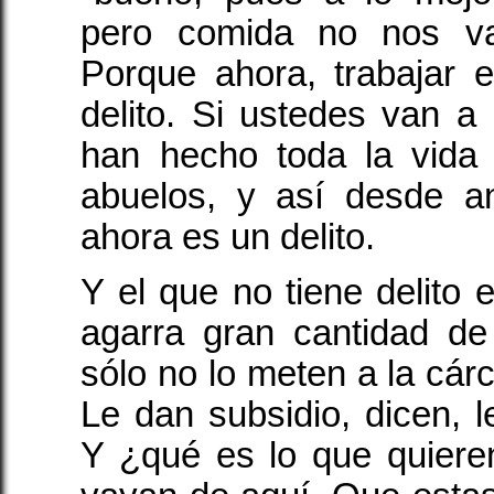
pero comida no nos va 
Porque ahora, trabajar 
delito. Si ustedes van a
han hecho toda la vida
abuelos, y así desde an
ahora es un delito.
Y el que no tiene delito 
agarra gran cantidad d
sólo no lo meten a la cárc
Le dan subsidio, dicen, 
Y ¿qué es lo que quier