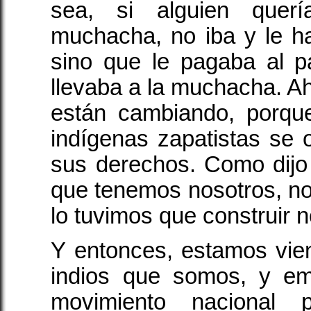
sea, si alguien quer
muchacha, no iba y le h
sino que le pagaba al 
llevaba a la muchacha. A
están cambiando, porqu
indígenas zapatistas se o
sus derechos. Como dijo
que tenemos nosotros, no 
lo tuvimos que construir 
Y entonces, estamos vi
indios que somos, y e
movimiento nacional p