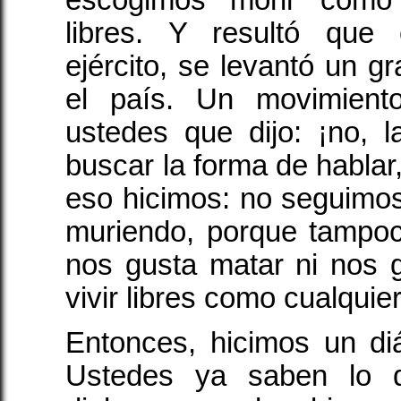
libres. Y resultó que
ejército, se levantó un g
el país. Un movimien
ustedes que dijo: ¡no, 
buscar la forma de hablar
eso hicimos: no seguimo
muriendo, porque tampoc
nos gusta matar ni nos 
vivir libres como cualquie
Entonces, hicimos un di
Ustedes ya saben lo 