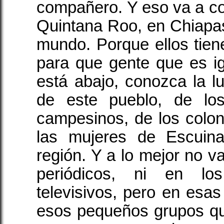
compañero. Y eso va a c
Quintana Roo, en Chiapas,
mundo. Porque ellos tie
para que gente que es i
está abajo, conozca la l
de este pueblo, de lo
campesinos, de los colon
las mujeres de Escuin
región. Y a lo mejor no va
periódicos, ni en los
televisivos, pero en esas
esos pequeños grupos qu