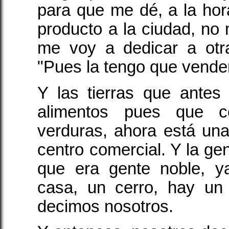
para que me dé, a la ho
producto a la ciudad, no 
me voy a dedicar a otra
"Pues la tengo que vender
Y las tierras que antes p
alimentos pues que c
verduras, ahora está un
centro comercial. Y la gen
que era gente noble, y
casa, un cerro, hay un
decimos nosotros.