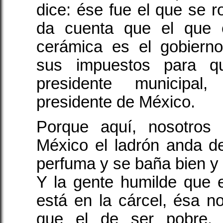
dice: ése fue el que se r
da cuenta que el que 
cerámica es el gobiern
sus impuestos para q
presidente municipal
presidente de México.
Porque aquí, nosotros
México el ladrón anda de
perfuma y se baña bien y 
Y la gente humilde que e
está en la cárcel, ésa n
que el de ser pobre. 