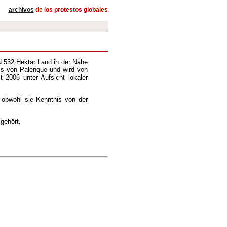
archivos
de los protestos globales
 532 Hektar Land in der Nähe
eis von Palenque und wird von
 2006 unter Aufsicht lokaler
, obwohl sie Kenntnis von der
gehört.