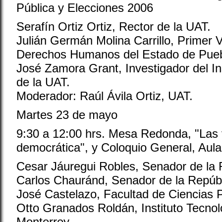
Pública y Elecciones 2006
Serafín Ortiz Ortiz, Rector de la UAT.
Julián Germán Molina Carrillo, Primer 
Derechos Humanos del Estado de Pueb
José Zamora Grant, Investigador del In
de la UAT.
Moderador: Raúl Ávila Ortiz, UAT.
Martes 23 de mayo
9:30 a 12:00 hrs. Mesa Redonda, "Las v
democrática", y Coloquio General, Aula
Cesar Jáuregui Robles, Senador de la 
Carlos Chauránd, Senador de la Repúbl
José Castelazo, Facultad de Ciencias 
Otto Granados Roldán, Instituto Tecnol
Monterrey