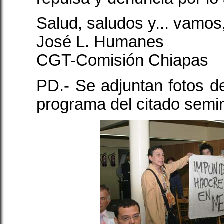
Salud, saludos y... vamo
José L. Humanes
CGT-Comisión Chiapas
PD.- Se adjuntan fotos de
programa del citado semin