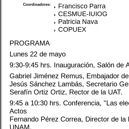
Coordinadores:
Francisco Parra
CESMUE-IUIOG
Patricia Nava
COPUEX
PROGRAMA
Lunes 22 de mayo
9:30-9:45 hrs. Inauguración, Salón de 
Gabriel Jiménez Remus, Embajador de
Jesús Sánchez Lambás, Secretario Gen
Serafín Ortiz Ortiz, Rector de la UAT.
9:45 a 10:30 hrs. Conferencia, "Las el
Actos
Fernando Pérez Correa, Director de la 
UNAM.