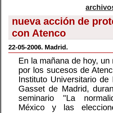
archivo
nueva acción de prot
con Atenco
22-05-2006. Madrid.
En la mañana de hoy, un 
por los sucesos de Atenco
Instituto Universitario de
Gasset de Madrid, duran
seminario "La normal
México y las eleccio