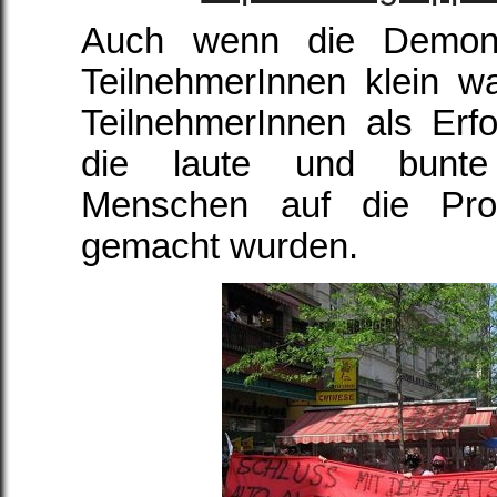
Auch wenn die Demons
TeilnehmerInnen klein w
TeilnehmerInnen als Erf
die laute und bunte 
Menschen auf die Pro
gemacht wurden.