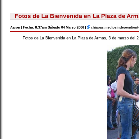
Fotos de La Bienvenida en La Plaza de Ar
Aaron | Fecha: 8:37am Sábado 04 Marzo 2006 |
chiapas.mediosindependient
Fotos de La Bienvenida en La Plaza de Armas, 3 de marzo del 