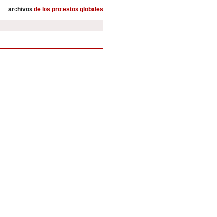
archivos
de los protestos globales