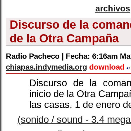
archivos
Discurso de la comand
de la Otra Campaña
Radio Pacheco | Fecha: 6:16am Mar
chiapas.indymedia.org
download
Discurso de la coman
inicio de la Otra Campa
las casas, 1 de enero d
(sonido / sound - 3.4 mega