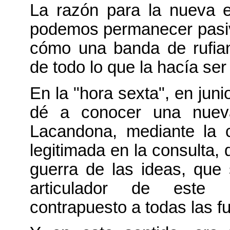
La razón para la nueva e
podemos permanecer pasi
cómo una banda de rufian
de todo lo que la hacía ser 
En la "hora sexta", en juni
dé a conocer una nueva
Lacandona, mediante la c
legitimada en la consulta, 
guerra de las ideas, que
articulador de este 
contrapuesto a todas las fu