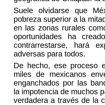
Suele olvidarse que Mé
pobreza superior a la mita
en las zonas rurales com
oportunidades ha cread
contrarrestarse, hará e
adversas para todos.
De hecho, ese proceso e
miles de mexicanos env
enganchados por las band
la impotencia de muchos p
verdadera a través de la c