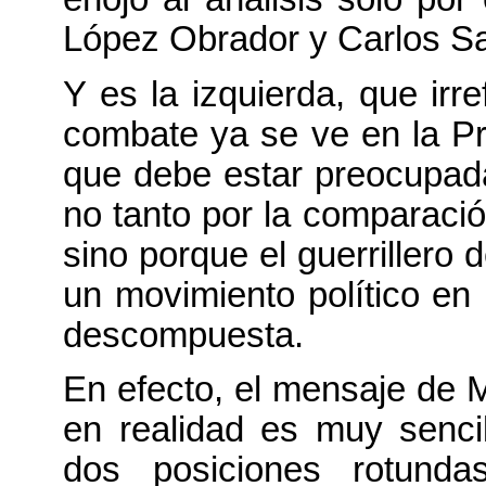
López Obrador y Carlos Sa
Y es la izquierda, que irr
combate ya se ve en la Pr
que debe estar preocupad
no tanto por la comparaci
sino porque el guerrillero 
un movimiento político en
descompuesta.
En efecto, el mensaje de 
en realidad es muy senci
dos posiciones rotund