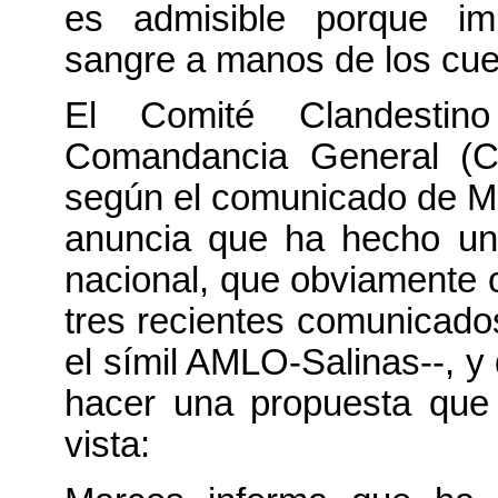
es admisible porque im
sangre a manos de los cue
El Comité Clandestino 
Comandancia General (C
según el comunicado de Ma
anuncia que ha hecho una
nacional, que obviamente 
tres recientes comunicado
el símil AMLO-Salinas--, y
hacer una propuesta que
vista: