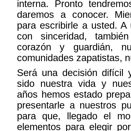
interna. Pronto tendremo
daremos a conocer. Mie
para escribirle a usted. 
con sinceridad, tambié
corazón y guardián, nu
comunidades zapatistas, n
Será una decisión difícil
sido nuestra vida y nues
años hemos estado prepar
presentarle a nuestros p
para que, llegado el mo
elementos para elegir po