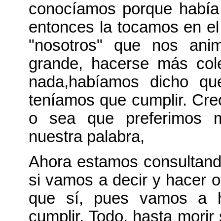
conocíamos porque había 
entonces la tocamos en el
"nosotros" que nos ani
grande, hacerse más cole
nada,habíamos dicho qu
teníamos que cumplir. Cre
o sea que preferimos mo
nuestra palabra,
Ahora estamos consultand
si vamos a decir y hacer o
que sí, pues vamos a h
cumplir. Todo, hasta morir