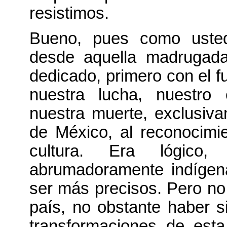
resistimos.
Bueno, pues como usted
desde aquella madrugada
dedicado, primero con el f
nuestra lucha, nuestro 
nuestra muerte, exclusiva
de México, al reconocimi
cultura. Era lógico,
abrumadoramente indígen
ser más precisos. Pero no 
país, no obstante haber s
transformaciones de esta