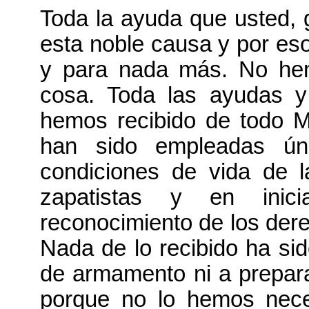
Toda la ayuda que usted, 
esta noble causa y por es
y para nada más. No he
cosa. Toda las ayudas y
hemos recibido de todo M
han sido empleadas ún
condiciones de vida de 
zapatistas y en inici
reconocimiento de los dere
Nada de lo recibido ha sid
de armamento ni a prepara
porque no lo hemos nece