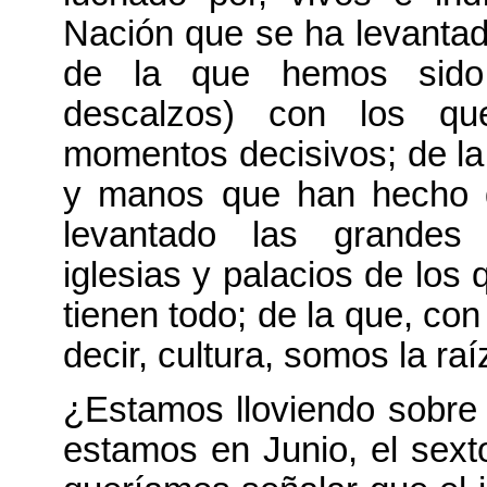
Nación que se ha levantad
de la que hemos sido 
descalzos) con los q
momentos decisivos; de la
y manos que han hecho da
levantado las grandes c
iglesias y palacios de los
tienen todo; de la que, co
decir, cultura, somos la raí
¿Estamos lloviendo sobre
estamos en Junio, el sext