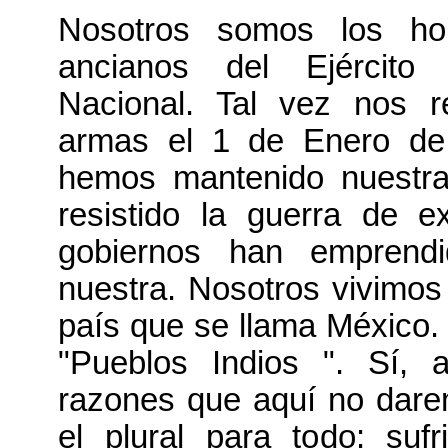
Nosotros somos los ho
ancianos del Ejército 
Nacional. Tal vez nos 
armas el 1 de Enero de
hemos mantenido nuestra 
resistido la guerra de ex
gobiernos han emprendi
nuestra. Nosotros vivimos 
país que se llama México.
"Pueblos Indios ". Sí, 
razones que aquí no dare
el plural para todo: suf