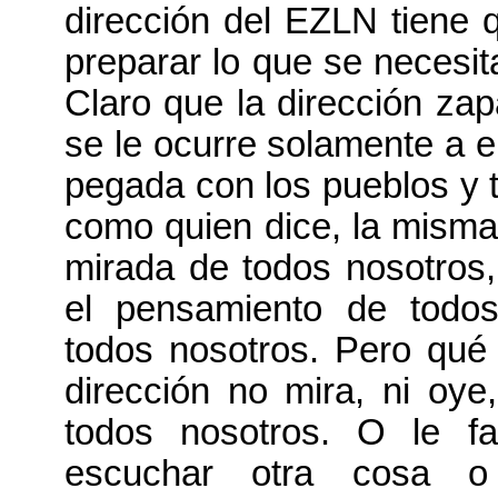
dirección del EZLN tiene q
preparar lo que se necesi
Claro que la dirección zap
se le ocurre solamente a el
pegada con los pueblos y 
como quien dice, la misma
mirada de todos nosotros,
el pensamiento de todos
todos nosotros. Pero qué 
dirección no mira, ni oye
todos nosotros. O le fa
escuchar otra cosa o