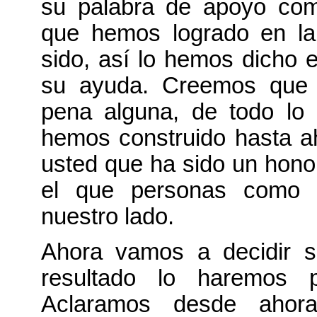
su palabra de apoyo com
que hemos logrado en la
sido, así lo hemos dicho e
su ayuda. Creemos que p
pena alguna, de todo lo 
hemos construido hasta ah
usted que ha sido un honor
el que personas como 
nuestro lado.
Ahora vamos a decidir s
resultado lo haremos 
Aclaramos desde ahor