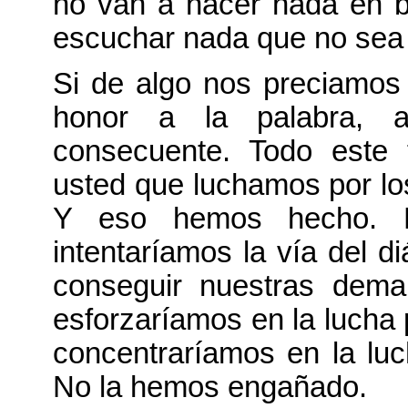
no van a hacer nada en b
escuchar nada que no sea 
Si de algo nos preciamos 
honor a la palabra, 
consecuente. Todo este
usted que luchamos por lo
Y eso hemos hecho. L
intentaríamos la vía del d
conseguir nuestras dema
esforzaríamos en la lucha 
concentraríamos en la luc
No la hemos engañado.