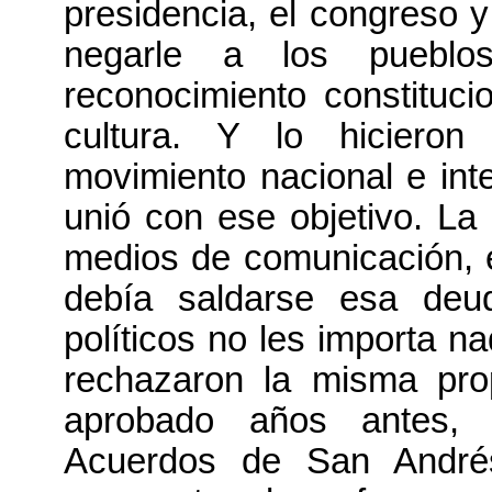
presidencia, el congreso y
negarle a los pueblo
reconocimiento constituc
cultura. Y lo hicieron
movimiento nacional e int
unió con ese objetivo. La 
medios de comunicación, 
debía saldarse esa deu
políticos no les importa n
rechazaron la misma pro
aprobado años antes, 
Acuerdos de San André