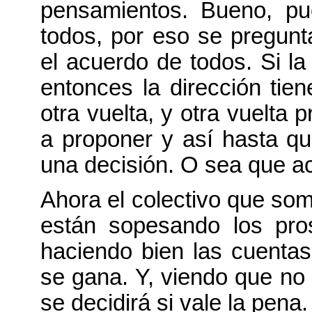
pensamientos. Bueno, pu
todos, por eso se pregunt
el acuerdo de todos. Si l
entonces la dirección tie
otra vuelta, y otra vuelta 
a proponer y así hasta qu
una decisión. O sea que a
Ahora el colectivo que so
están sopesando los pro
haciendo bien las cuentas
se gana. Y, viendo que no 
se decidirá si vale la pena.