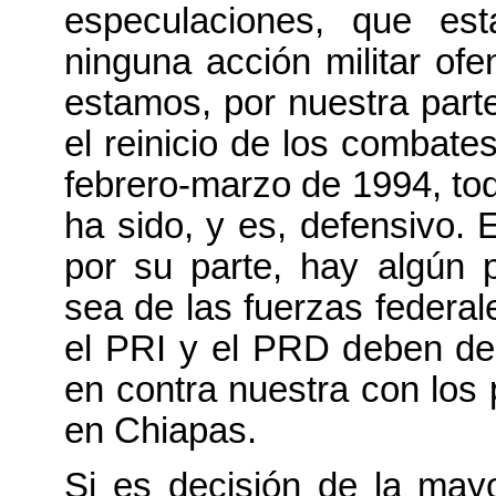
especulaciones, que est
ninguna acción militar ofe
estamos, por nuestra part
el reinicio de los combate
febrero-marzo de 1994, todo
ha sido, y es, defensivo. E
por su parte, hay algún p
sea de las fuerzas federal
el PRI y el PRD deben dec
en contra nuestra con los 
en Chiapas.
Si es decisión de la mayo