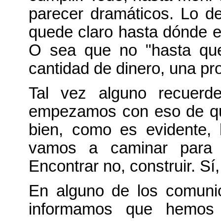
parecer dramáticos. Lo 
quede claro hasta dónde e
O sea que no "hasta qu
cantidad de dinero, una pr
Tal vez alguno recuerd
empezamos con eso de que 
bien, como es evidente, l
vamos a caminar para e
Encontrar no, construir. Sí,
En alguno de los comuni
informamos que hemos 