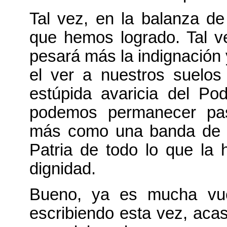
Tal vez, en la balanza d
que hemos logrado. Tal ve
pesará más la indignación
el ver a nuestros suelos 
estúpida avaricia del Po
podemos permanecer pas
más como una banda de r
Patria de todo lo que la 
dignidad.
Bueno, ya es mucha vue
escribiendo esta vez, acas