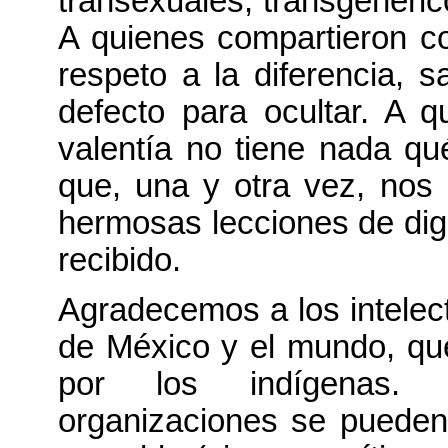
transexuales, transgenéri
A quienes compartieron co
respeto a la diferencia, 
defecto para ocultar. A 
valentía no tiene nada qu
que, una y otra vez, nos
hermosas lecciones de di
recibido.
Agradecemos a los intelectu
de México y el mundo, qu
por los indígenas.
organizaciones se pueden 