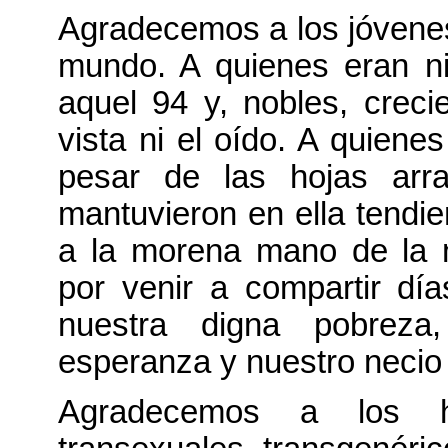
Agradecemos a los jóvenes
mundo. A quienes eran ni
aquel 94 y, nobles, creci
vista ni el oído. A quienes
pesar de las hojas arra
mantuvieron en ella tendi
a la morena mano de la n
por venir a compartir dí
nuestra digna pobreza,
esperanza y nuestro neci
Agradecemos a los ho