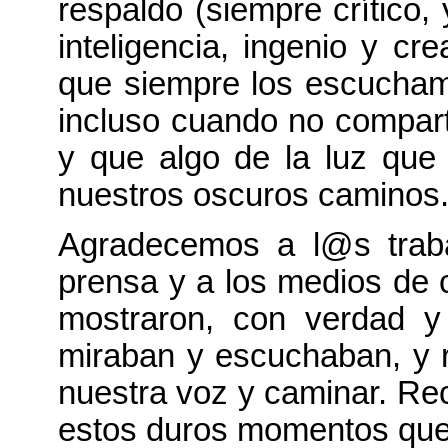
respaldo (siempre crítico,
inteligencia, ingenio y cr
que siempre los escucham
incluso cuando no compart
y que algo de la luz qu
nuestros oscuros caminos
Agradecemos a l@s trab
prensa y a los medios de
mostraron, con verdad y
miraban y escuchaban, y re
nuestra voz y caminar. Rec
estos duros momentos que a