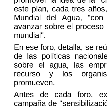
este plan, cada tres años
Mundial del Agua, "con 
avanzar sobre el proceso d
mundial".
En ese foro, detalla, se re
de las políticas naciona
sobre el agua, las empr
recurso y los organis
promueven.
Antes de cada foro, exp
campaña de "sensibilización