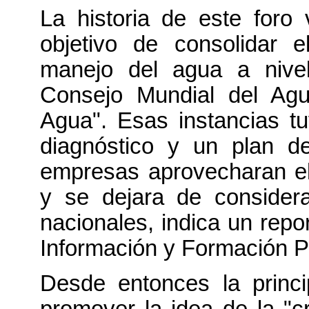
La historia de este foro
objetivo de consolidar e
manejo del agua a nivel
Consejo Mundial del Agu
Agua". Esas instancias tu
diagnóstico y un plan d
empresas aprovecharan e
y se dejara de considera
nacionales, indica un repor
Información y Formación P
Desde entonces la princi
promover la idea de la "c