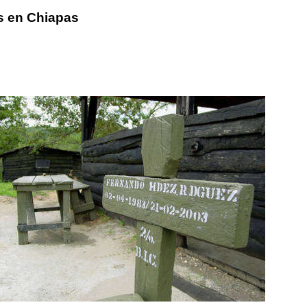
s en Chiapas