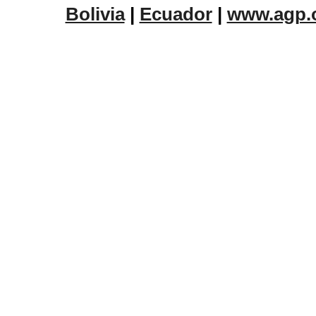
Bolivia
|
Ecuador
|
www.agp.