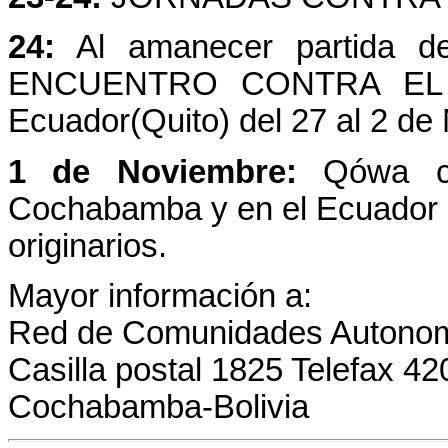
24:
Al amanecer partida de
ENCUENTRO CONTRA EL A
Ecuador(Quito) del 27 al 2 de
1 de Noviembre:
Qówa cul
Cochabamba y en el Ecuador 
originarios.
Mayor información a:
Red de Comunidades Autonomas
Casilla postal 1825 Telefax 4
Cochabamba-Bolivia