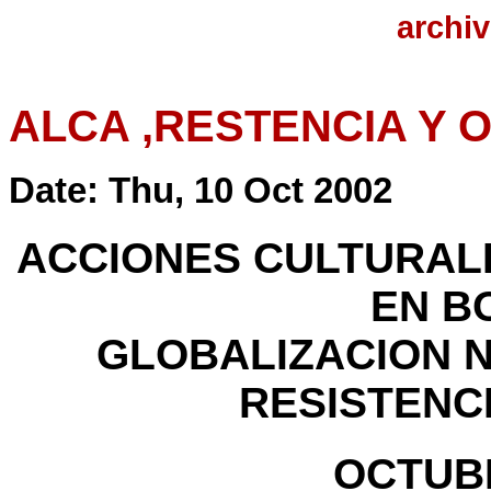
archiv
ALCA ,RESTENCIA Y 
Date: Thu, 10 Oct 2002
ACCIONES CULTURALE
EN B
GLOBALIZACION 
RESISTENC
OCTUB