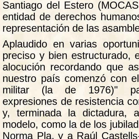
Santiago del Estero (MOCASE
entidad de derechos humanos 
representación de las asamble
Aplaudido en varias oportun
preciso y bien estructurado,
alocución recordando que a
nuestro país comenzó con el
militar (la de 1976)" pa
expresiones de resistencia 
y, terminada la dictadura, 
modelo, como la de los jubilad
Norma Pla, y a Raúl Castells