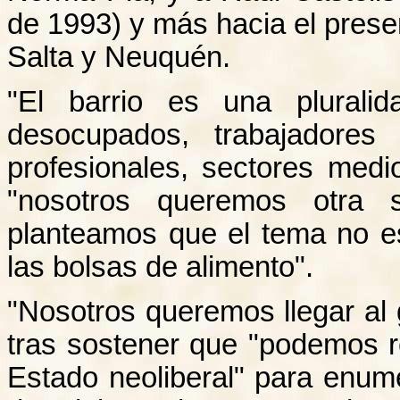
de 1993) y más hacia el prese
Salta y Neuquén.
"El barrio es una plurali
desocupados, trabajadores 
profesionales, sectores medi
"nosotros queremos otra s
planteamos que el tema no e
las bolsas de alimento".
"Nosotros queremos llegar al 
tras sostener que "podemos r
Estado neoliberal" para enumer