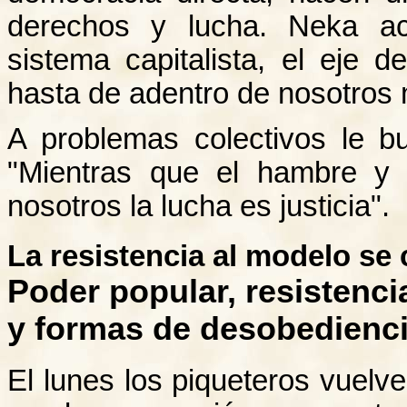
derechos y lucha. Neka ac
sistema capitalista, el eje d
hasta de adentro de nosotros
A problemas colectivos le b
"Mientras que el hambre y 
nosotros la lucha es justicia".
La resistencia al modelo se 
Poder popular, resistenci
y formas de desobediencia
El lunes los piqueteros vuelve