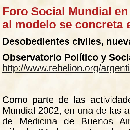
Foro Social Mundial en 
al modelo se concreta e
Desobedientes civiles, nuev
Observatorio Político y Soc
http://www.rebelion.org/argen
Como parte de las actividad
Mundial 2002, en una de las a
de Medicina de Buenos Air