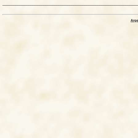
_______________________________________________________________
Arge