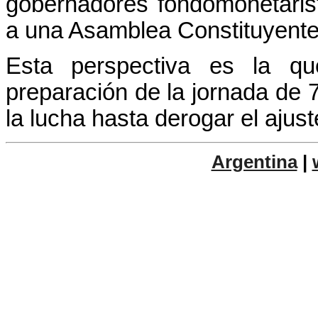
gobernadores fondomonetaris
a una Asamblea Constituyente
Esta perspectiva es la q
preparación de la jornada de 
la lucha hasta derogar el ajust
Argentina
|