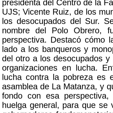
presidenta del Centro de la Fa
UJS; Vicente Ruiz, de los muni
los desocupados del Sur. Se
nombre del Polo Obrero, f
perspectiva. Destacó cómo l
lado a los banqueros y monop
del otro a los desocupados y
organizaciones en lucha. En
lucha contra la pobreza es 
asamblea de La Matanza, y que
fondo con esa perspectiva, 
huelga general, para que se 