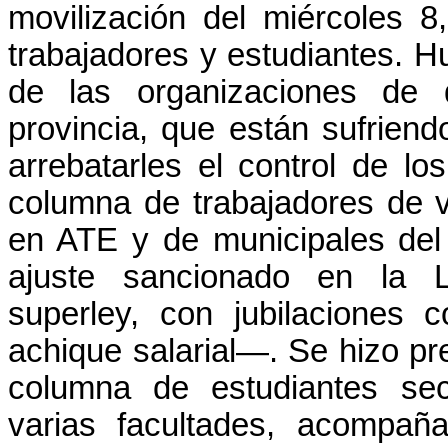
movilización del miércoles 
trabajadores y estudiantes. 
de las organizaciones de
provincia, que están sufrien
arrebatarles el control de l
columna de trabajadores de v
en ATE y de municipales del i
ajuste sancionado en la 
superley, con jubilaciones c
achique salarial—. Se hizo p
columna de estudiantes sec
varias facultades, acompa