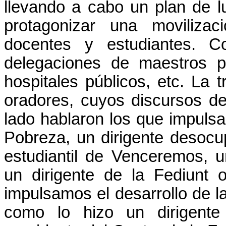
llevando a cabo un plan de 
protagonizar una moviliza
docentes y estudiantes. C
delegaciones de maestros pr
hospitales públicos, etc. La 
oradores, cuyos discursos d
lado hablaron los que impulsa
Pobreza, un dirigente desocu
estudiantil de Venceremos, 
un dirigente de la Fediunt o
impulsamos el desarrollo de l
como lo hizo un dirigente 