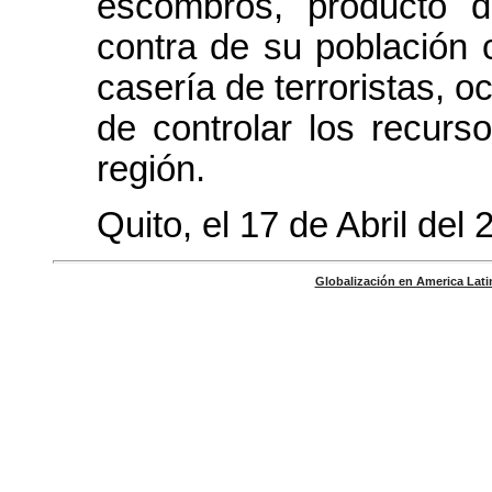
escombros, producto 
contra de su población 
casería de terroristas, 
de controlar los recurs
región.
Quito, el 17 de Abril del 
Globalización en America Latin