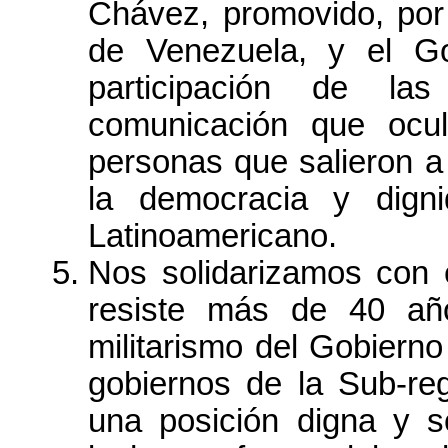
Chávez, promovido, por
de Venezuela, y el Go
participación de las
comunicación que ocu
personas que salieron a 
la democracia y dign
Latinoamericano.
Nos solidarizamos con 
resiste más de 40 añ
militarismo del Gobier
gobiernos de la Sub-re
una posición digna y s