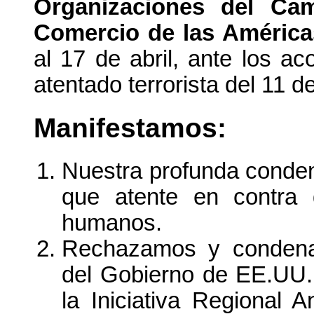
Organizaciones del Ca
Comercio de las América
al 17 de abril, ante los a
atentado terrorista del 11 
Manifestamos:
Nuestra profunda conden
que atente en contra 
humanos.
Rechazamos y condenam
del Gobierno de EE.UU. 
la Iniciativa Regional 