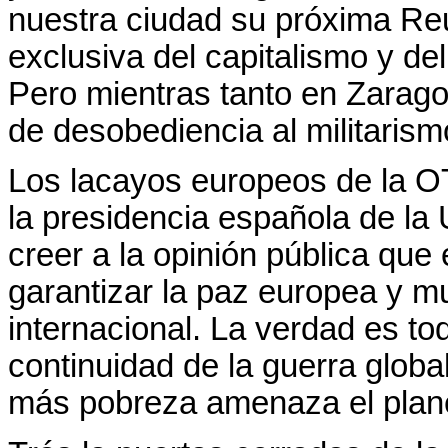
nuestra ciudad su próxima Re
exclusiva del capitalismo y de
Pero mientras tanto en Zarag
de desobediencia al militarism
Los lacayos europeos de la O
la presidencia española de la
creer a la opinión pública que
garantizar la paz europea y m
internacional. La verdad es to
continuidad de la guerra glob
más pobreza amenaza el plan