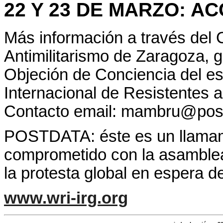
22 Y 23 DE MARZO: A
Más información a través del
Antimilitarismo de Zaragoza, 
Objeción de Conciencia del es
Internacional de Resistentes a
Contacto email: mambru@post
POSTDATA: éste es un llamami
comprometido con la asamblea
la protesta global en espera d
www.wri-irg.org