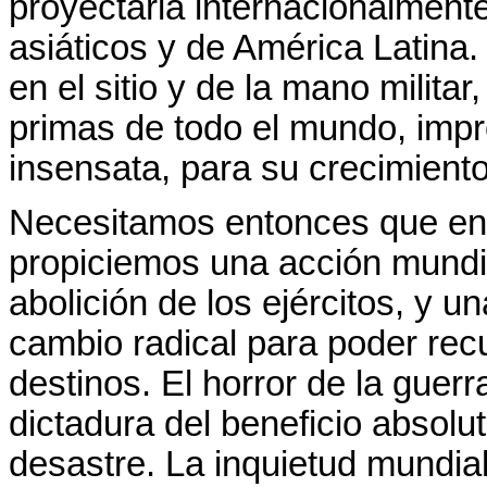
proyectarla internacionalment
asiáticos y de América Latina. 
en el sitio y de la mano milita
primas de todo el mundo, impr
insensata, para su crecimiento
Necesitamos entonces que ent
propiciemos una acción mundial
abolición de los ejércitos, y un
cambio radical para poder rec
destinos. El horror de la gue
dictadura del beneficio absolu
desastre. La inquietud mundial