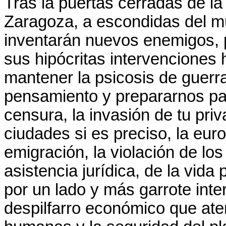
Trás la puertas cerradas de la
Zaragoza, a escondidas del m
inventarán nuevos enemigos, p
sus hipócritas intervenciones
mantener la psicosis de guerra 
pensamiento y prepararnos pa
censura, la invasión de tu priv
ciudades si es preciso, la eur
emigración, la violación de los
asistencia jurídica, de la vida 
por un lado y más garrote inte
despilfarro económico que ate