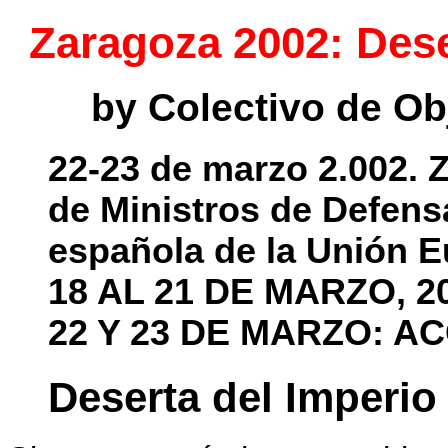
Zaragoza 2002: Dese
by Colectivo de Ob
22-23 de marzo 2.002. 
de Ministros de Defens
española de la Unión E
18 AL 21 DE MARZO, 
22 Y 23 DE MARZO: A
Deserta del Imperio