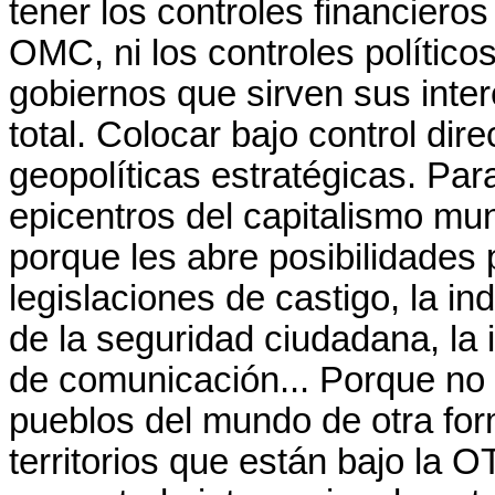
tener los controles financiero
OMC, ni los controles político
gobiernos que sirven sus inter
total. Colocar bajo control dir
geopolíticas estratégicas. Pa
epicentros del capitalismo mun
porque les abre posibilidades 
legislaciones de castigo, la in
de la seguridad ciudadana, la i
de comunicación... Porque no
pueblos del mundo de otra for
territorios que están bajo la