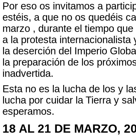
Por eso os invitamos a partici
estéis, a que no os quedéis c
marzo , durante el tiempo qu
a la protesta internacionalista
la deserción del Imperio Globa
la preparación de los próximo
inadvertida.
Esta no es la lucha de los y la
lucha por cuidar la Tierra y s
esperamos.
18 AL 21 DE MARZO, 2