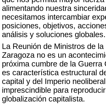
alimentando nuestra sincerida
necesitamos intercambiar expe
posiciones, objetivos, acciones,
análisis y soluciones globales.
La Reunión de Ministros de la
Zaragoza no es un acontecimien
próxima cumbre de la Guerra 
es característica estructural d
capital y del Imperio neoliber
imprescindible para reproducir
globalización capitalista.