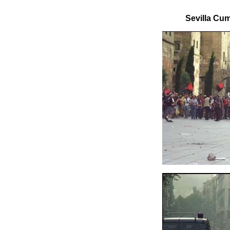
Sevilla Cum