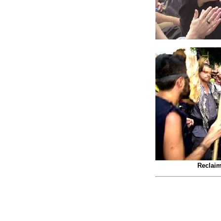
Reclaim