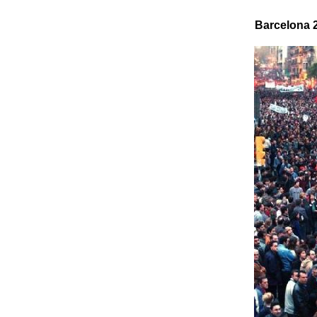
Barcelona 