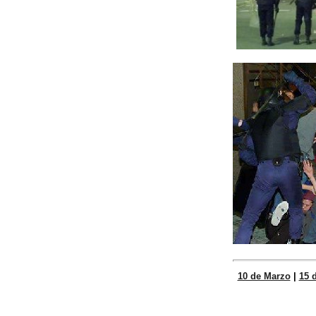
10 de Marzo
|
15 