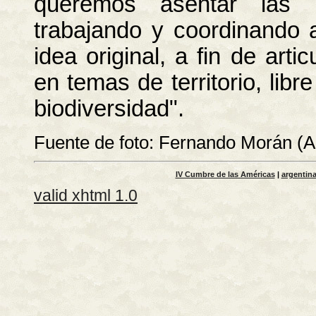
queremos asentar las 
trabajando y coordinando a
idea original, a fin de arti
en temas de territorio, libr
biodiversidad".
Fuente de foto: Fernando Morán (A
IV Cumbre de las Américas
|
argentin
valid xhtml 1.0