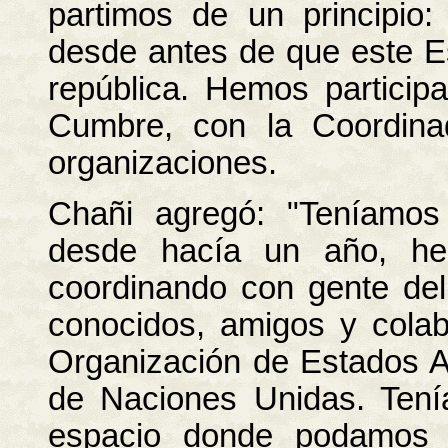
partimos de un principio
desde antes de que este E
república. Hemos particip
Cumbre, con la Coordina
organizaciones.
Chañi agregó: "Teníamos
desde hacía un año, he
coordinando con gente del
conocidos, amigos y colab
Organización de Estados A
de Naciones Unidas. Tení
espacio donde podamos tr