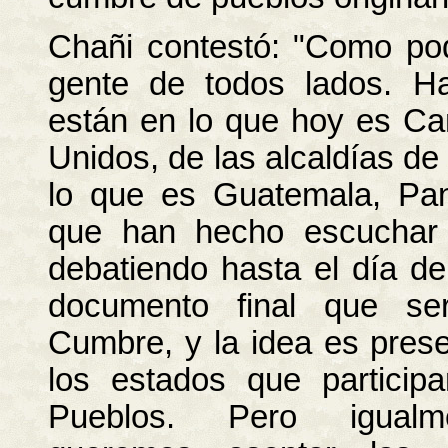
Chañi contestó: "Como po
gente de todos lados. H
están en lo que hoy es Ca
Unidos, de las alcaldías de
lo que es Guatemala, Pan
que han hecho escuchar
debatiendo hasta el día 
documento final que se
Cumbre, y la idea es prese
los estados que particip
Pueblos. Pero igualme