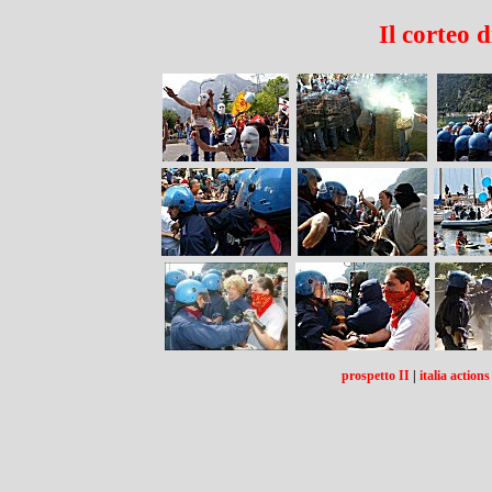
Il corteo d
prospetto II
|
italia actions